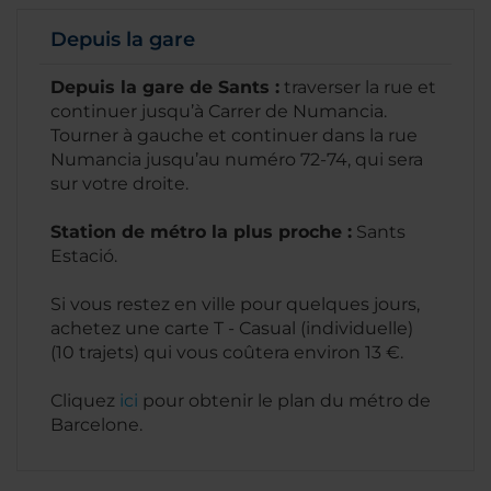
Depuis la gare
Depuis la gare de Sants :
traverser la rue et
continuer jusqu’à Carrer de Numancia.
Tourner à gauche et continuer dans la rue
Numancia jusqu’au numéro 72-74, qui sera
sur votre droite.
Station de métro la plus proche :
Sants
Estació.
Si vous restez en ville pour quelques jours,
achetez une carte T - Casual (individuelle)
(10 trajets) qui vous coûtera environ 13 €.
Cliquez
ici
pour obtenir le plan du métro de
Barcelone.