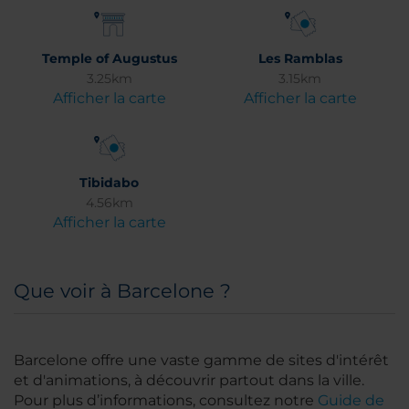
Temple of Augustus
Les Ramblas
3.25km
3.15km
Afficher la carte
Afficher la carte
Tibidabo
4.56km
Afficher la carte
Que voir à Barcelone ?
Barcelone offre une vaste gamme de sites d'intérêt
et d'animations, à découvrir partout dans la ville.
Pour plus d’informations, consultez notre
Guide de