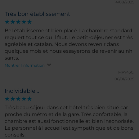
14/08/2025
Très bon établissement
Bel établissement bien placé. La chambre standard
requiert tout ce qu il faut. Le petit-déjeuner est très
agréable et catalan. Nous devons revenir dans
quelques mois et nous essayerons de revenir au nh
sants.
Montrer l'information
MP7430.
06/01/2025
Inolvidable...
Très beau séjour dans cet hôtel très bien situé car
proche du métro et de la gare. Très confortable, la
chambre est aussi fonctionnelle et bien insonorisée.
Le personnel à l'accueil est sympathique et de bons
conseils.