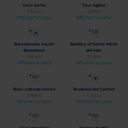
Gare Sants
Tour Agbar
0.54km
4.81km
Afficher la carte
Afficher la carte
Barceloneta beach
Basilica of Santa Maria
Barcelona
del Mar
4.55km
3.52km
Afficher la carte
Afficher la carte
Born cultural centre
Bunkers del Carmel
3.69km
4.26km
Afficher la carte
Afficher la carte