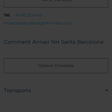
Tél.
+34 93 3224451
nhsantsbarcelona@nh-hotels.com
Comment Arriver NH Sants Barcelona
Obtenir l'itinéraire
Transports