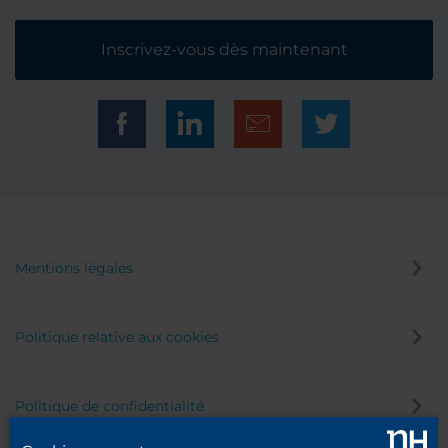
Inscrivez-vous dès maintenant
Mentions légales
Politique relative aux cookies
Politique de confidentialité