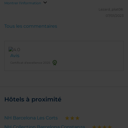
Montrer l'information
Lezard_plat08.
07/01/2023
Tous les commentaires
Avis
Certificat d’excellence 2025
Hôtels à proximité
NH Barcelona Les Corts
NH Collection Barcelona Constanza