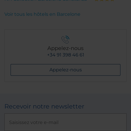
Voir tous les hôtels en Barcelone
Appelez-nous
+34 91 398 46 61
Appelez-nous
Recevoir notre newsletter