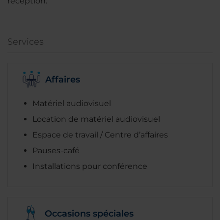
réception.
Services
Affaires
Matériel audiovisuel
Location de matériel audiovisuel
Espace de travail / Centre d’affaires
Pauses-café
Installations pour conférence
Occasions spéciales