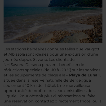
Les stations balnéaires connues telles que Varigotti
et Albissola sont idéales pour une excursion d'une
journée depuis Savone. Les clients du
NH Savona Darsena peuvent bénéficier de
réductions spéciales (de -10 à -20 %) sur les services
et les équipements de plage à la «
Playa de Luna
»,
située dans la réserve naturelle de Bergeggi, à
seulement 10 km de l'hôtel. Une merveilleuse
opportunité de profiter des eaux cristallines de la
Ligurie ! Pour obtenir plus d'informations ou faire
une réservation, contactez directement l'hôtel ou la