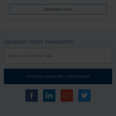
Appelez-nous
Recevoir notre newsletter
Inscrivez-vous dès maintenant