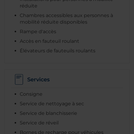
réduite
Chambres accessibles aux personnes à
mobilité réduite disponibles
Rampe d'accès
Accès en fauteuil roulant
Élévateurs de fauteuils roulants
Services
Consigne
Service de nettoyage à sec
Service de blanchisserie
Service de réveil
Bornes de recharge pour véhicules