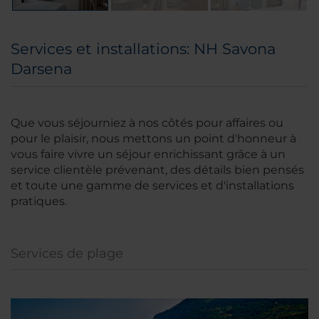
Services et installations: NH Savona
Darsena
Que vous séjourniez à nos côtés pour affaires ou
pour le plaisir, nous mettons un point d'honneur à
vous faire vivre un séjour enrichissant grâce à un
service clientèle prévenant, des détails bien pensés
et toute une gamme de services et d'installations
pratiques.
Services de plage