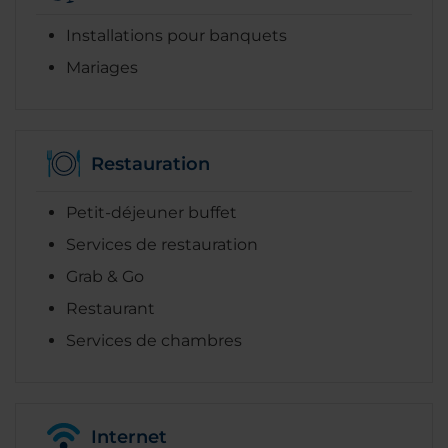
Installations pour banquets
Mariages
Restauration
Petit-déjeuner buffet
Services de restauration
Grab & Go
Restaurant
Services de chambres
Internet