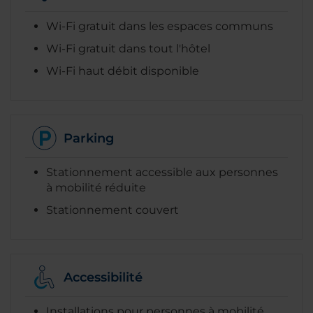
Wi-Fi gratuit dans les espaces communs
Wi-Fi gratuit dans tout l'hôtel
Wi-Fi haut débit disponible
Parking
Stationnement accessible aux personnes
à mobilité réduite
Stationnement couvert
Accessibilité
Installations pour personnes à mobilité