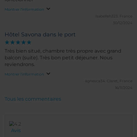
Montrer l'information
isabelleh323.
France
30/12/2024
Hôtel Savona dans le port
Très bien situé, chambre très propre avec grand
balcon (suite). Très bon petit déjeuner. Nous
reviendrons.
Montrer l'information
agnesca34.
Claret, France
16/11/2024
Tous les commentaires
Avis