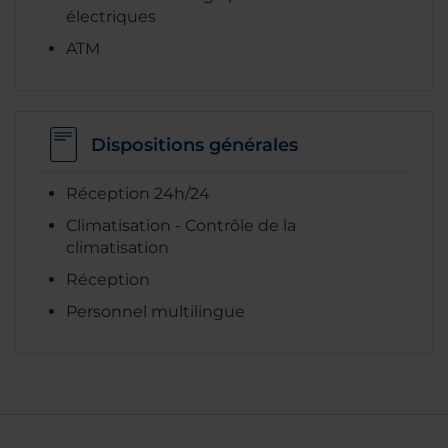
électriques
ATM
Dispositions générales
Réception 24h/24
Climatisation - Contrôle de la
climatisation
Réception
Personnel multilingue