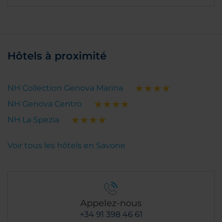
Hôtels à proximité
NH Collection Genova Marina
NH Genova Centro
NH La Spezia
Voir tous les hôtels en Savone
Appelez-nous
+34 91 398 46 61