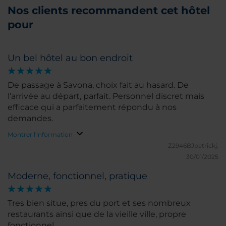
Nos clients recommandent cet hôtel
pour
Un bel hôtel au bon endroit
De passage à Savona, choix fait au hasard. De
l’arrivée au départ, parfait. Personnel discret mais
efficace qui a parfaitement répondu à nos
demandes.
Montrer l'information
Z2946BJpatrickj.
30/01/2025
Moderne, fonctionnel, pratique
Tres bien situe, pres du port et ses nombreux
restaurants ainsi que de la vieille ville, propre
fonctionnel