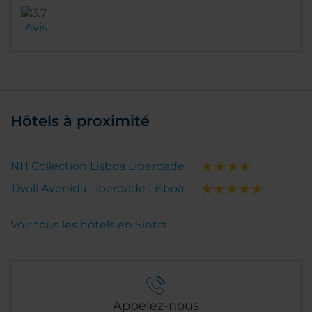
Avis
Hôtels à proximité
NH Collection Lisboa Liberdade
Tivoli Avenida Liberdade Lisboa
Voir tous les hôtels en Sintra
Appelez-nous