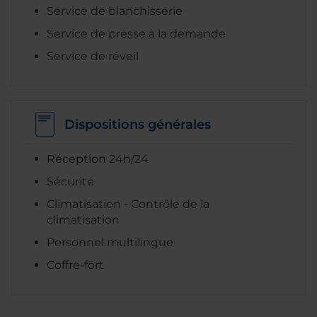
Service de blanchisserie
Service de presse à la demande
Service de réveil
Dispositions générales
Réception 24h/24
Sécurité
Climatisation - Contrôle de la
climatisation
Personnel multilingue
Coffre-fort