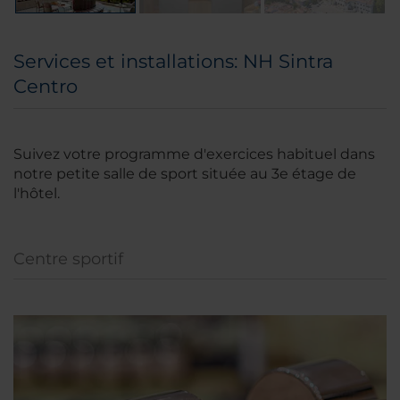
Services et installations: NH Sintra
Centro
Suivez votre programme d'exercices habituel dans
notre petite salle de sport située au 3e étage de
l'hôtel.
Centre sportif