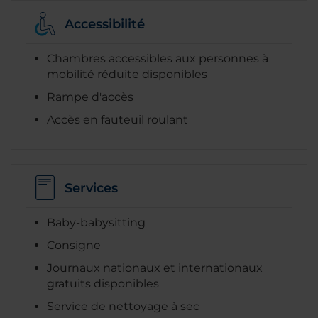
Accessibilité
Chambres accessibles aux personnes à
mobilité réduite disponibles
Rampe d'accès
Accès en fauteuil roulant
Services
Baby-babysitting
Consigne
Journaux nationaux et internationaux
gratuits disponibles
Service de nettoyage à sec