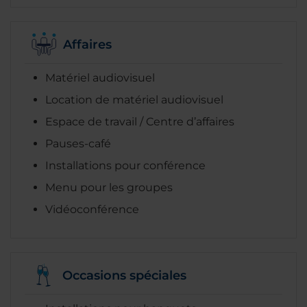
Affaires
Matériel audiovisuel
Location de matériel audiovisuel
Espace de travail / Centre d’affaires
Pauses-café
Installations pour conférence
Menu pour les groupes
Vidéoconférence
Occasions spéciales