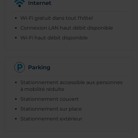
Internet
Wi-Fi gratuit dans tout l'hôtel
Connexion LAN haut débit disponible
Wi-Fi haut débit disponible
Parking
Stationnement accessible aux personnes
à mobilité réduite
Stationnement couvert
Stationnement sur place
Stationnement extérieur