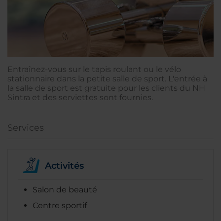
Entraînez-vous sur le tapis roulant ou le vélo
stationnaire dans la petite salle de sport. L'entrée à
la salle de sport est gratuite pour les clients du NH
Sintra et des serviettes sont fournies.
Services
Activités
Salon de beauté
Centre sportif