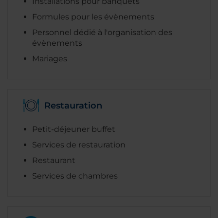
Installations pour banquets
Formules pour les évènements
Personnel dédié à l'organisation des
évènements
Mariages
Restauration
Petit-déjeuner buffet
Services de restauration
Restaurant
Services de chambres