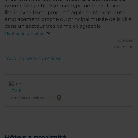
groupe NH: petit déjeuner typiquement italien,
literie excellente, propreté également excellente,
emplacement proche du principal musée de la ville
dans un secteur très calme et agréable
Montrer l'information
vonkues.
29/09/2018
Tous les commentaires
Avis
Certificat d’excellence 2025
Hôtels à proximité