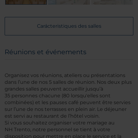
Carácteristiques des salles
Réunions et événements
Organisez vos réunions, ateliers ou présentations
dans l’une de nos 5 salles de réunion. Nos deux plus
grandes salles peuvent accueillir jusqu’à
35 personnes chacune (80 lorsqu'elles sont
combinées) et les pauses café peuvent être servies
sur l’une de nos terrasses en plein air. Le déjeuner
est servi au restaurant de l’hôtel voisin.
Si vous souhaitez organiser votre mariage au
NH Trento, notre personnel se tient à votre
disposition pour mettre en place le service et la