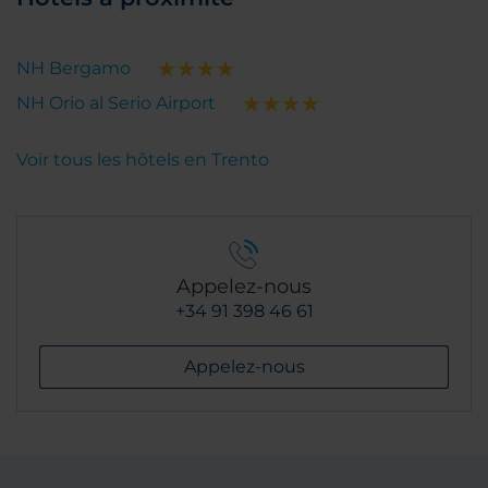
NH Bergamo
NH Orio al Serio Airport
Voir tous les hôtels en Trento
Appelez-nous
+34 91 398 46 61
Appelez-nous