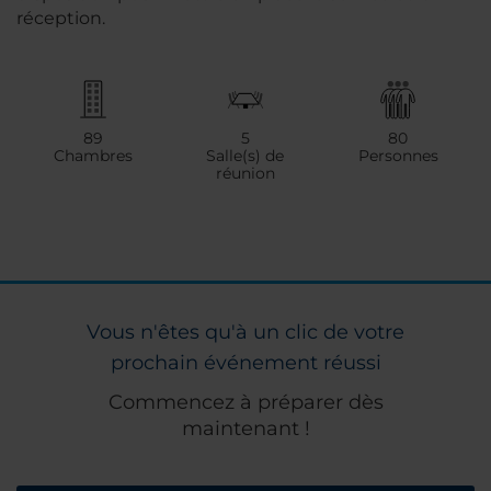
réception.
89
5
80
Chambres
Salle(s) de
Personnes
réunion
Vous n'êtes qu'à un clic de votre
prochain événement réussi
Commencez à préparer dès
maintenant !