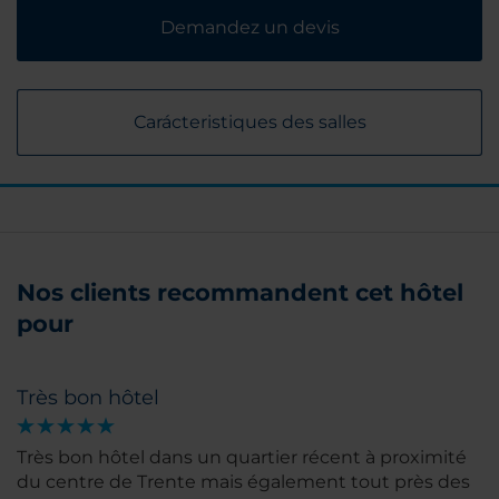
Demandez un devis
Carácteristiques des salles
Nos clients recommandent cet hôtel
pour
Très bon hôtel
Très bon hôtel dans un quartier récent à proximité
du centre de Trente mais également tout près des