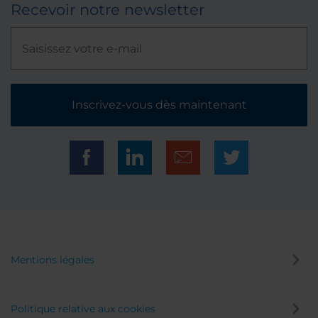
Recevoir notre newsletter
Inscrivez-vous dès maintenant
Mentions légales
Politique relative aux cookies