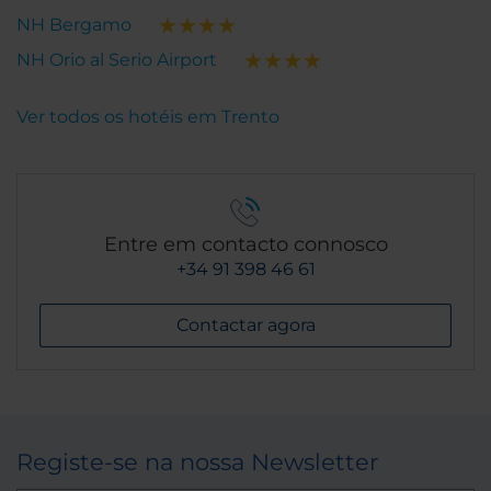
NH Bergamo
NH Orio al Serio Airport
Ver todos os hotéis em Trento
Entre em contacto connosco
+34 91 398 46 61
Contactar agora
Registe-se na nossa Newsletter