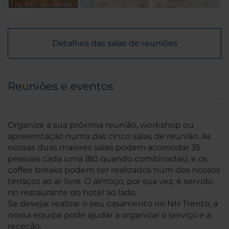
Detalhes das salas de reuniões
Reuniões e eventos
Organize a sua próxima reunião, workshop ou
apresentação numa das cinco salas de reunião. As
nossas duas maiores salas podem acomodar 35
pessoas cada uma (80 quando combinadas), e os
coffee breaks podem ser realizados num dos nossos
terraços ao ar livre. O almoço, por sua vez, é servido
no restaurante do hotel ao lado.
Se desejar realizar o seu casamento no NH Trento, a
nossa equipa pode ajudar a organizar o serviço e a
receção.