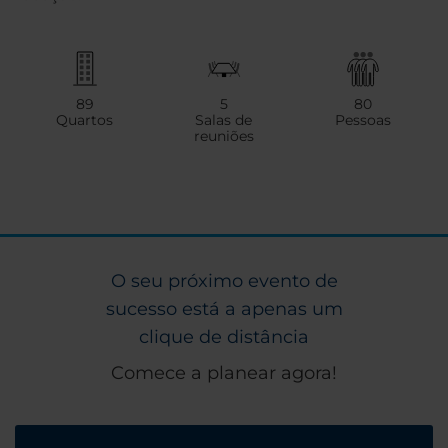
89
5
80
Quartos
Salas de
Pessoas
reuniões
O seu próximo evento de
sucesso está a apenas um
clique de distância
Comece a planear agora!