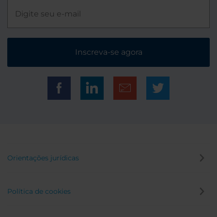
Inscreva-se agora
Orientações jurídicas
Política de cookies