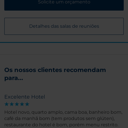
Solicite um orçamento
Detalhes das salas de reuniões
Os nossos clientes recomendam
para...
Excelente Hotel
Hotel novo, quarto amplo, cama boa, banheiro bom,
café da manhã bom (tem produtos sem glúten),
restaurante do hotel é bom, porém menu restrito.