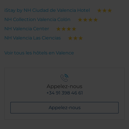
iStay by NH Ciudad de Valencia Hotel
NH Collection Valencia Colón
NH Valencia Center
NH Valencia Las Ciencias
Voir tous les hôtels en Valence
Appelez-nous
+34 91 398 46 61
Appelez-nous