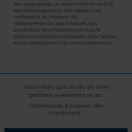
des repas privés, un accès Internet sans fil,
des rétroprojecteurs, des tableaux de
conférence, du matériel de
vidéoconférence, des hôtesses, des
secrétaires, des interprètes et tout le
personnel extérieur nécessaire pour faciliter
le bon déroulement de votre évènement.
Vous n'êtes qu'à un clic de votre
prochain événement réussi
Commencez à préparer dès
maintenant !