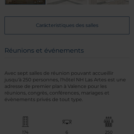
Carácteristiques des salles
Réunions et événements
Avec sept salles de réunion pouvant accueillir
jusqu'à 250 personnes, l'hôtel NH Las Artes est une
adresse de premier plan à Valence pour les
réunions, congrès, conférences, mariages et
évènements privés de tout type.
174
6
250