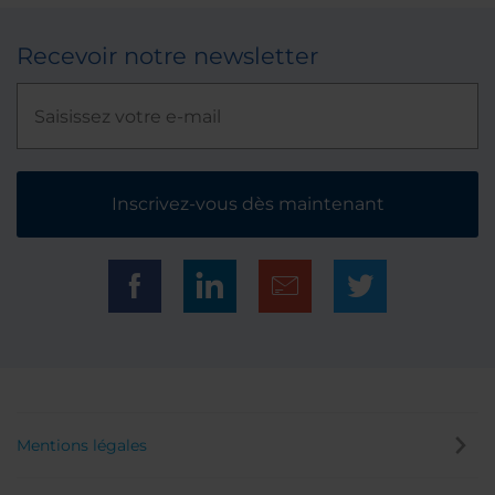
Recevoir notre newsletter
Inscrivez-vous dès maintenant
Mentions légales