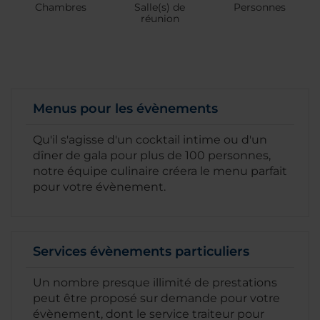
Chambres
Salle(s) de
Personnes
réunion
Menus pour les évènements
Qu'il s'agisse d'un cocktail intime ou d'un
dîner de gala pour plus de 100 personnes,
notre équipe culinaire créera le menu parfait
pour votre évènement.
Services évènements particuliers
Un nombre presque illimité de prestations
peut être proposé sur demande pour votre
évènement, dont le service traiteur pour