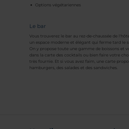
Options végétariennes
Le bar
Vous trouverez le bar au rez-de-chaussée de l'hôtel
un espace moderne et élégant qui ferme tard le s
On y propose toute une gamme de boissons et 
dans la carte des cocktails ou bien faire votre cho
très fournie. Et si vous avez faim, une carte pr
hamburgers, des salades et des sandwiches.