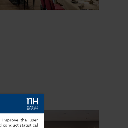
, improve the user
 conduct statistical