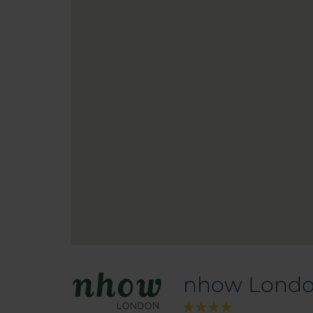
nhow Lond