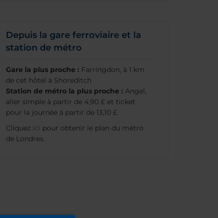
Depuis la gare ferroviaire et la
station de métro
Gare la plus proche :
Farringdon, à 1 km
de cet hôtel à Shoreditch
Station de métro la plus proche :
Angel,
aller simple à partir de 4,90 £ et ticket
pour la journée à partir de 13,10 £
Cliquez
ici
pour obtenir le plan du métro
de Londres.