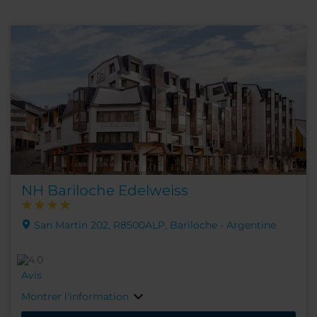
NH Bariloche Edelweiss
San Martin 202, R8500ALP, Bariloche - Argentine
Avis
Montrer l'information