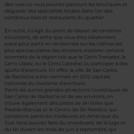
des rues où vous pourrez parcourir les boutiques et
déguster des spécialités locales dans l'un des
nombreux bars et restaurants du quartier.
En outre, il s'agit du point de départ de certaines
excursions, de sorte que vous êtes idéalement
placé pour partir en randonnée sur les collines les
plus spectaculaires des environs, explorer certains
sommets de la région tels que le Cerro Tronador, le
Cerro López, ou le Cerro Catedral, ou participer à des
sports d'aventure. En effet, la ville de San Carlos
de Bariloche a été nommée en 2012 capitale
nationale du tourisme d'aventure.
Parmi les autres grandes attractions touristiques de
San Carlos de Bariloche et de ses environs, on
trouve également des pistes de ski telles que
Piedras Blancas et le Centro de Ski Nórdico, qui
comptent parmi les meilleures en Amérique du
Sud. Vous pouvez faire du snowboard, de la luge et
du ski durant les mois de juin à septembre, qui