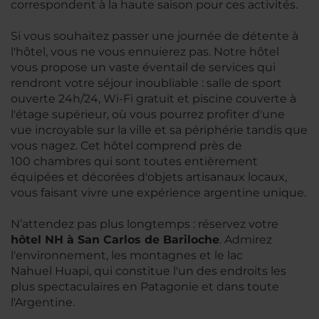
correspondent à la haute saison pour ces activités.
Si vous souhaitez passer une journée de détente à
l'hôtel, vous ne vous ennuierez pas. Notre hôtel
vous propose un vaste éventail de services qui
rendront votre séjour inoubliable : salle de sport
ouverte 24h/24, Wi-Fi gratuit et piscine couverte à
l'étage supérieur, où vous pourrez profiter d'une
vue incroyable sur la ville et sa périphérie tandis que
vous nagez. Cet hôtel comprend près de
100 chambres qui sont toutes entièrement
équipées et décorées d'objets artisanaux locaux,
vous faisant vivre une expérience argentine unique.
N’attendez pas plus longtemps : réservez votre
hôtel NH à San Carlos de Bariloche
. Admirez
l'environnement, les montagnes et le lac
Nahuel Huapi, qui constitue l'un des endroits les
plus spectaculaires en Patagonie et dans toute
l'Argentine.