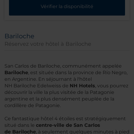
Vérifier la disponibilité
Bariloche
Réservez votre hôtel à Bariloche
San Carlos de Bariloche, communément appelée
Bariloche
, est située dans la province de Río Negro,
en Argentine. En séjournant à l'hôtel
NH Bariloche Edelweiss de
NH Hotels
, vous pourrez
découvrir la ville la plus visitée de la Patagonie
argentine et la plus densément peuplée de la
cordillère de Patagonie.
Ce fantastique hôtel 4 étoiles est stratégiquement
situé dans le
centre-ville de San Carlos
de Bariloche
, à seulement quelques minutes à pied