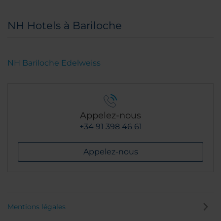
NH Hotels à Bariloche
NH Bariloche Edelweiss
Appelez-nous
+34 91 398 46 61
Appelez-nous
Mentions légales