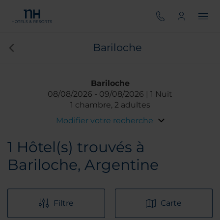
Bariloche
Bariloche
08/08/2026
09/08/2026
1 Nuit
1 chambre, 2 adultes
Modifier votre recherche
1
Hôtel(s) trouvés à
Bariloche, Argentine
Filtre
Carte