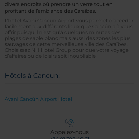
divers endroits où prendre un verre tout en
profitant de l’ambiance des Caraïbes.
L’hôtel Avani Cancun Airport vous permet d’accéder
facilement aux différents lieux que Cancún a à vous
offrir puisqu’il n’est qu’à quelques minutes des
plages de sable blanc mais aussi des zones les plus
sauvages de cette merveilleuse ville des Caraïbes.
Choisissez NH Hotel Group pour que votre voyage
d’affaires ou de loisirs soit inoubliable
Hôtels à Cancun:
Avani Cancún Airport Hotel
Appelez-nous