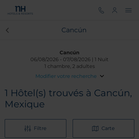
Cancún
Cancún
06/08/2026
07/08/2026
1 Nuit
1 chambre, 2 adultes
Modifier votre recherche
1
Hôtel(s) trouvés à Cancún,
Mexique
Filtre
Carte