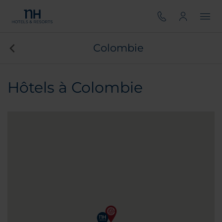
Colombie
Hôtels à Colombie