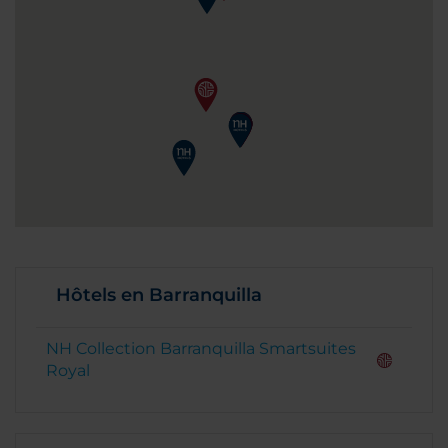
Hôtels en Barranquilla
NH Collection Barranquilla Smartsuites
Royal