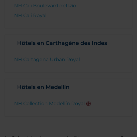
NH Cali Boulevard del Río
NH Cali Royal
Hôtels en Carthagène des Indes
NH Cartagena Urban Royal
Hôtels en Medellín
NH Collection Medellín Royal