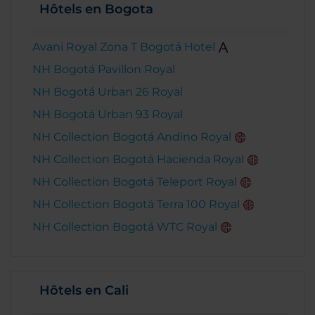
Hôtels en Bogota
Avani Royal Zona T Bogotá Hotel
NH Bogotá Pavillon Royal
NH Bogotá Urban 26 Royal
NH Bogotá Urban 93 Royal
NH Collection Bogotá Andino Royal
NH Collection Bogotá Hacienda Royal
NH Collection Bogotá Teleport Royal
NH Collection Bogotá Terra 100 Royal
NH Collection Bogotá WTC Royal
Hôtels en Cali