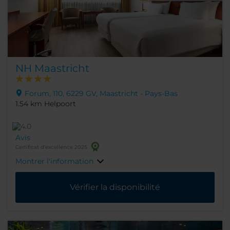
NH Maastricht
Forum, 110, 6229 GV, Maastricht - Pays-Bas
1.54 km Helpoort
Avis
Certificat d'excellence 2025
Montrer l'information
Vérifier la disponibilité