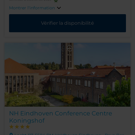
Montrer l'information
Vérifier la disponibilité
NH Eindhoven Conference Centre
Koningshof