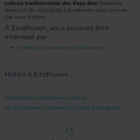
culture traditionnelle des Pays-Bas
. Réservez
dans l’un de nos hôtels à Eindhoven pour le vivre
par vous-même.
À Eindhoven, vous pourriez être
intéressé par :
Hôtels pour réunions à Eindhoven
Hotels à Eindhoven :
NH Collection Eindhoven Centre
NH Eindhoven Conference Centre Koningshof