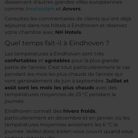
desservant d'autres grandes villes européennes
comme
Amsterdam
et
Anvers
.
Consultez les commentaires de clients qui ont déjà
séjourné dans nos hôtels à Eindhoven et réservez
votre chambre avec
NH Hotels
.
Quel temps fait-il à Eindhoven ?
Les températures à Eindhoven sont très
confortables
et
agréables
pour la plus grande
partie de l’année. C’est tout particulièrement le cas
pendant les mois les plus chauds de l’année qui
vont généralement de juin à septembre.
Juillet et
août sont les mois les plus chauds
avec des
températures moyennes de 23 °C pendant la
journée.
Eindhoven connaît des
hivers froids
,
particulièrement en décembre et en janvier, où les
températures moyennes avoisinent les 6 °C la
journée. Veillez donc à bien vous couvrir quand vous