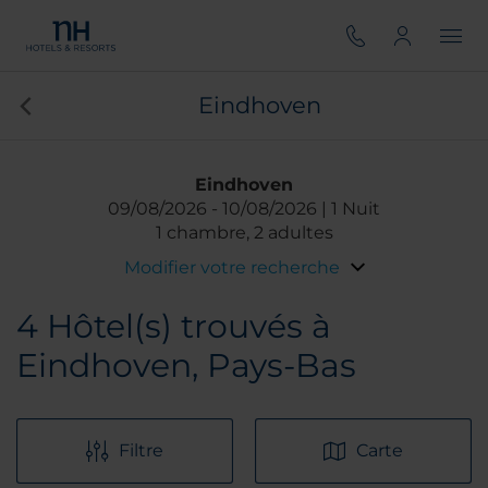
Eindhoven
Eindhoven
09/08/2026
10/08/2026
1 Nuit
1 chambre, 2 adultes
Modifier votre recherche
4
Hôtel(s) trouvés à
Eindhoven, Pays-Bas
Filtre
Carte