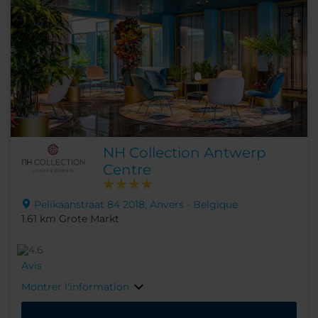
NH Collection Antwerp
Centre
Pelikaanstraat 84 2018, Anvers - Belgique
1.61 km Grote Markt
Avis
Montrer l'information