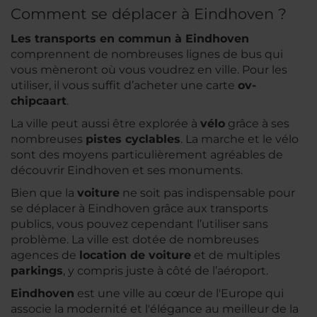
Comment se déplacer à Eindhoven ?
Les transports en commun à Eindhoven
comprennent de nombreuses lignes de bus qui
vous mèneront où vous voudrez en ville. Pour les
utiliser, il vous suffit d’acheter une carte
ov-
chipcaart
.
La ville peut aussi être explorée à
vélo
grâce à ses
nombreuses
pistes cyclables
. La marche et le vélo
sont des moyens particulièrement agréables de
découvrir Eindhoven et ses monuments.
Bien que la
voiture
ne soit pas indispensable pour
se déplacer à Eindhoven grâce aux transports
publics, vous pouvez cependant l’utiliser sans
problème. La ville est dotée de nombreuses
agences de
location de voiture
et de multiples
parkings
, y compris juste à côté de l’aéroport.
Eindhoven
est une ville au cœur de l'Europe qui
associe la modernité et l'élégance au meilleur de la