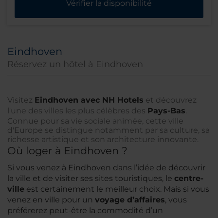
Vérifier la disponibilité
Eindhoven
Réservez un hôtel à Eindhoven
Visitez
Eindhoven avec NH Hotels
et découvrez
l'une des villes les plus célèbres des
Pays-Bas
.
Connue pour sa vie sociale animée, cette ville
d'Europe se distingue notamment par sa culture, sa
richesse artistique et son architecture innovante.
Où loger à Eindhoven ?
Si vous venez à Eindhoven dans l’idée de découvrir
la ville et de visiter ses sites touristiques, le
centre-
ville
est certainement le meilleur choix. Mais si vous
venez en ville pour un
voyage d’affaires
, vous
préférerez peut-être la commodité d’un