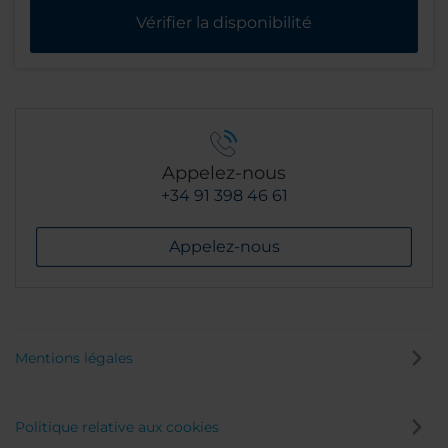
Vérifier la disponibilité
Appelez-nous
+34 91 398 46 61
Appelez-nous
Mentions légales
Politique relative aux cookies