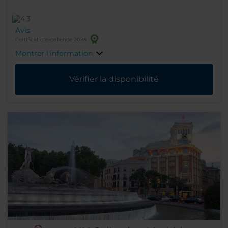
Avis
Certificat d'excellence 2025
Montrer l'information
Vérifier la disponibilité