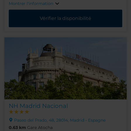
Montrer l'information
Vérifier la disponibilité
NH Madrid Nacional
Paseo del Prado, 48, 28014, Madrid - Espagne
0.63 km
Gare Atocha