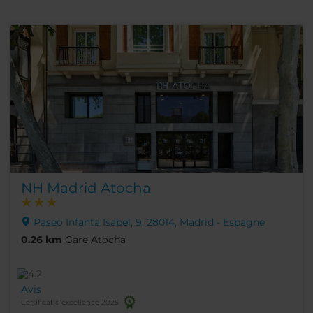
NH Madrid Atocha
Paseo Infanta Isabel, 9, 28014, Madrid - Espagne
0.26 km
Gare Atocha
Avis
Certificat d'excellence 2025