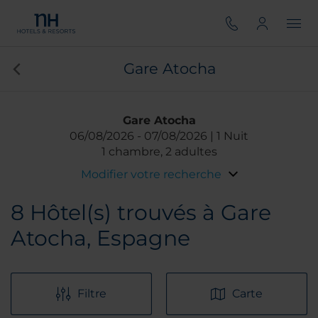
Gare Atocha
Gare Atocha
06/08/2026
07/08/2026
1 Nuit
1 chambre, 2 adultes
Modifier votre recherche
8
Hôtel(s) trouvés à Gare
Atocha, Espagne
Filtre
Carte