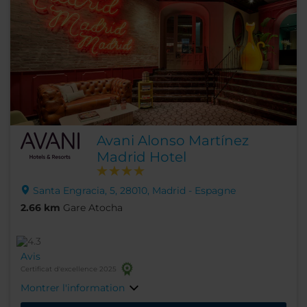
Avani Alonso Martínez
Madrid Hotel
Santa Engracia, 5, 28010, Madrid - Espagne
2.66 km
Gare Atocha
Avis
Certificat d'excellence 2025
Montrer l'information