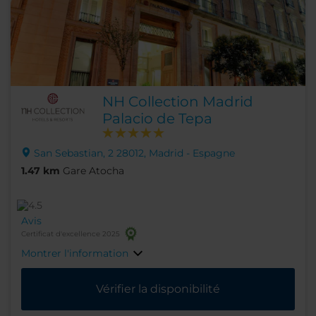
NH Collection Madrid
Palacio de Tepa
San Sebastian, 2 28012, Madrid - Espagne
1.47 km
Gare Atocha
Avis
Certificat d'excellence 2025
Montrer l'information
Vérifier la disponibilité