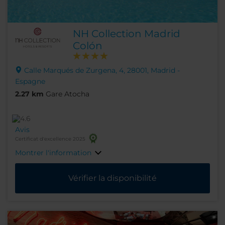
NH Collection Madrid
Colón
Calle Marqués de Zurgena, 4, 28001, Madrid -
Espagne
2.27 km
Gare Atocha
Avis
Certificat d'excellence 2025
Montrer l'information
Vérifier la disponibilité