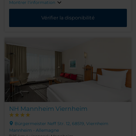
Montrer l'information
Vérifier la disponibilité
NH Mannheim Viernheim
Bürgermeister Neff Str. 12, 68519, Viernheim
Mannheim - Allemagne