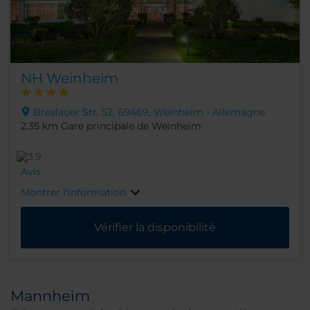
NH Weinheim
Breslauer Str. 52, 69469, Weinheim - Allemagne
2.35 km Gare principale de Weinheim
Avis
Montrer l'information
Vérifier la disponibilité
Mannheim