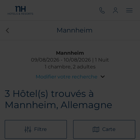
Mannheim
Mannheim
09/08/2026
10/08/2026
1 Nuit
1 chambre, 2 adultes
Modifier votre recherche
3
Hôtel(s) trouvés à
Mannheim, Allemagne
Filtre
Carte