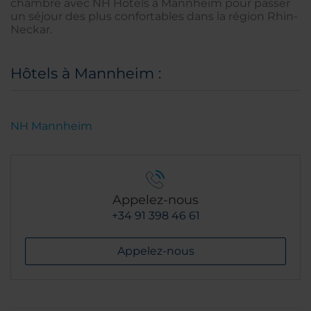
chambre avec NH Hotels à Mannheim pour passer
un séjour des plus confortables dans la région Rhin-
Neckar.
Hôtels à Mannheim :
NH Mannheim
Appelez-nous
+34 91 398 46 61
Appelez-nous