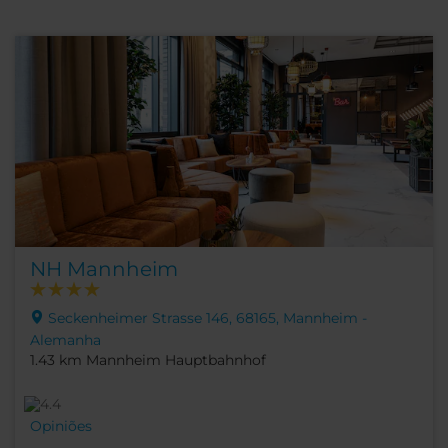
NH Mannheim
Seckenheimer Strasse 146, 68165, Mannheim -
Alemanha
1.43 km Mannheim Hauptbahnhof
Opiniões