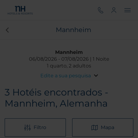
Mannheim
Mannheim
06/08/2026
07/08/2026
1 Noite
1 quarto, 2 adultos
Edite a sua pesquisa
3
Hotéis encontrados -
Mannheim, Alemanha
Filtro
Mapa