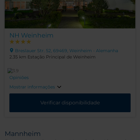
NH Weinheim
Breslauer Str. 52, 69469, Weinheim - Alemanha
2.35 km Estação Principal de Weinheim
Opiniões
Mostrar informações
Verificar disponibilidade
Mannheim