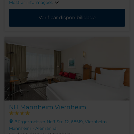
Mostrar informações
Verificar disponibilidade
NH Mannheim Viernheim
Bürgermeister Neff Str. 12, 68519, Viernheim
Mannheim - Alemanha