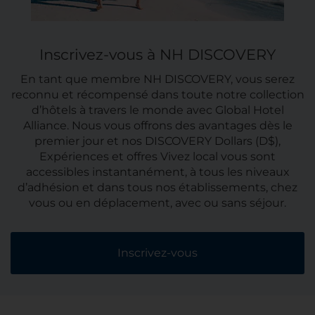
Inscrivez-vous à NH DISCOVERY
En tant que membre NH DISCOVERY, vous serez
reconnu et récompensé dans toute notre collection
d’hôtels à travers le monde avec Global Hotel
Alliance. Nous vous offrons des avantages dès le
premier jour et nos DISCOVERY Dollars (D$),
Expériences et offres Vivez local vous sont
accessibles instantanément, à tous les niveaux
d’adhésion et dans tous nos établissements, chez
vous ou en déplacement, avec ou sans séjour.
Inscrivez-vous