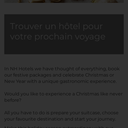
Trouver un hôtel pour
votre prochain voyage
In NH Hotels we have thought of everything, book
our festive packages and celebrate Christmas or
New Year with a unique gastronomic experience.
Would you like to experience a Christmas like never
before?
All you have to do is prepare your suitcase, choose
your favourite destination and start your journey.