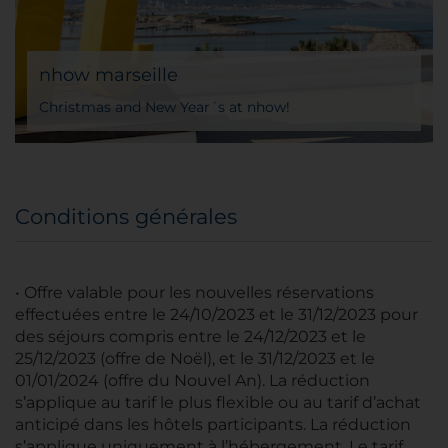
nhow marseille
Christmas and New Year´s at nhow!
Conditions générales
• Offre valable pour les nouvelles réservations
effectuées entre le 24/10/2023 et le 31/12/2023 pour
des séjours compris entre le 24/12/2023 et le
25/12/2023 (offre de Noël), et le 31/12/2023 et le
01/01/2024 (offre du Nouvel An). La réduction
s’applique au tarif le plus flexible ou au tarif d’achat
anticipé dans les hôtels participants. La réduction
s’applique uniquement à l’hébergement. Le tarif