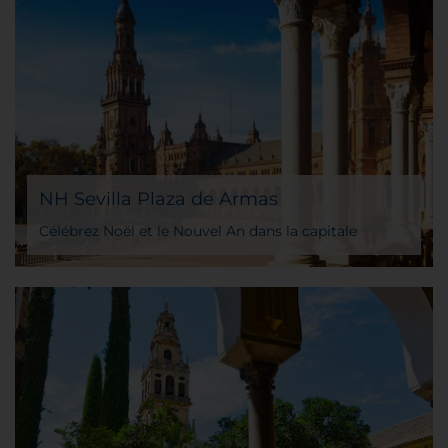
NH Sevilla Plaza de Armas
Célébrez Noël et le Nouvel An dans la capitale
andalouse