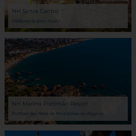
NH Sintra Centro
Célébrez-le avec nous !
NH Marina Portimão Resort
Profitez des fêtes de fin d'année en Algarve