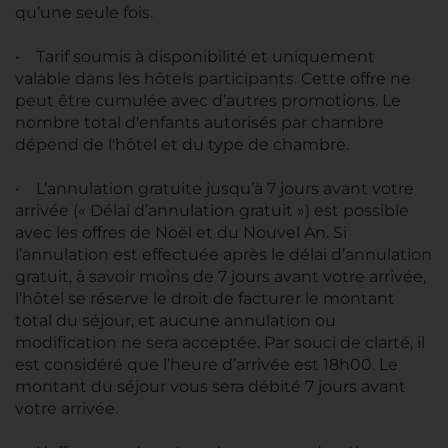
qu’une seule fois.
• Tarif soumis à disponibilité et uniquement
valable dans les hôtels participants. Cette offre ne
peut être cumulée avec d’autres promotions. Le
nombre total d'enfants autorisés par chambre
dépend de l'hôtel et du type de chambre.
• L’annulation gratuite jusqu’à 7 jours avant votre
arrivée (« Délai d’annulation gratuit ») est possible
avec les offres de Noël et du Nouvel An. Si
l’annulation est effectuée après le délai d’annulation
gratuit, à savoir moins de 7 jours avant votre arrivée,
l’hôtel se réserve le droit de facturer le montant
total du séjour, et aucune annulation ou
modification ne sera acceptée. Par souci de clarté, il
est considéré que l’heure d’arrivée est 18h00. Le
montant du séjour vous sera débité 7 jours avant
votre arrivée.