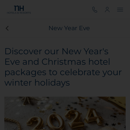
New Year Eve
Discover our New Year's
Eve and Christmas hotel
packages to celebrate your
winter holidays