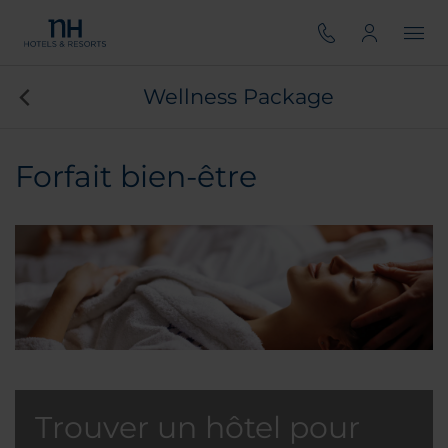
Wellness Package
Forfait bien-être
Trouver un hôtel pour