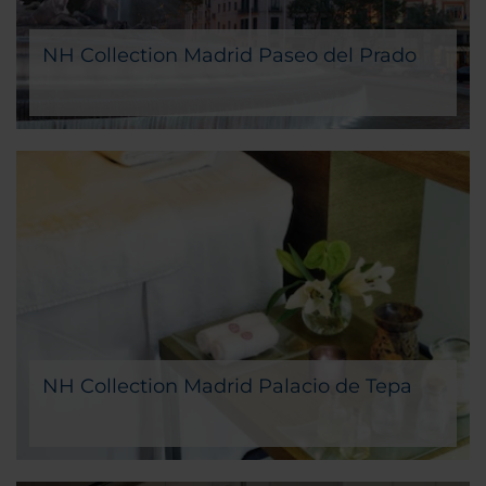
NH Collection Madrid Paseo del Prado
NH Collection Madrid Palacio de Tepa