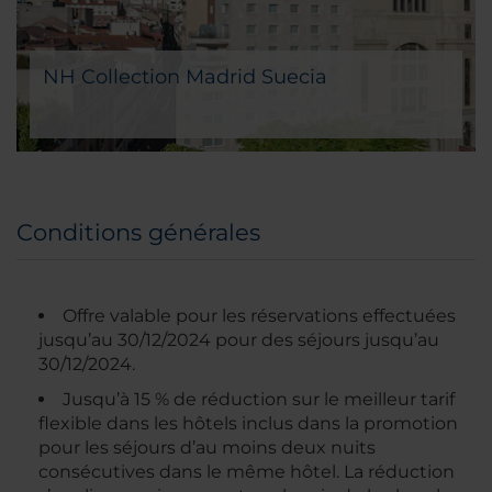
NH Collection Madrid Suecia
Conditions générales
Offre valable pour les réservations effectuées
jusqu’au 30/12/2024 pour des séjours jusqu’au
30/12/2024.
Jusqu’à 15 % de réduction sur le meilleur tarif
flexible dans les hôtels inclus dans la promotion
pour les séjours d’au moins deux nuits
consécutives dans le même hôtel. La réduction