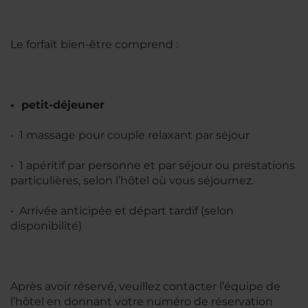
Le forfait bien-être comprend :
• petit-déjeuner
• 1 massage pour couple relaxant par séjour
• 1 apéritif par personne et par séjour ou prestations
particulières, selon l’hôtel où vous séjournez.
• Arrivée anticipée et départ tardif (selon
disponibilité)
Après avoir réservé, veuillez contacter l’équipe de
l’hôtel en donnant votre numéro de réservation