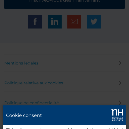
Inscrivez-vous dès maintenant
Mentions légales
Politique relative aux cookies
Politique de confidentialité
Cookie consent
Canal éthique