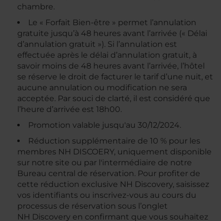
chambre.
Le « Forfait Bien-être » permet l’annulation
gratuite jusqu’à 48 heures avant l’arrivée (« Délai
d’annulation gratuit »). Si l’annulation est
effectuée après le délai d’annulation gratuit, à
savoir moins de 48 heures avant l’arrivée, l’hôtel
se réserve le droit de facturer le tarif d’une nuit, et
aucune annulation ou modification ne sera
acceptée. Par souci de clarté, il est considéré que
l’heure d’arrivée est 18h00.
Promotion valable jusqu'au 30/12/2024.
Réduction supplémentaire de 10 % pour les
membres NH DISCOERY, uniquement disponible
sur notre site ou par l'intermédiaire de notre
Bureau central de réservation. Pour profiter de
cette réduction exclusive NH Discovery, saisissez
vos identifiants ou inscrivez-vous au cours du
processus de réservation sous l’onglet
NH Discovery en confirmant que vous souhaitez