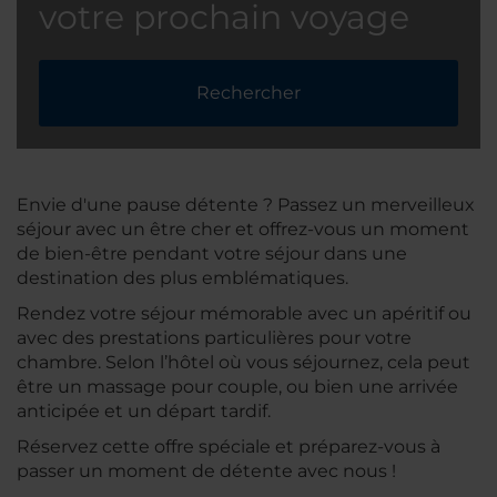
votre prochain voyage
Rechercher
Envie d'une pause détente ? Passez un merveilleux
séjour avec un être cher et offrez-vous un moment
de bien-être pendant votre séjour dans une
destination des plus emblématiques.
Rendez votre séjour mémorable avec un apéritif ou
avec des prestations particulières pour votre
chambre. Selon l’hôtel où vous séjournez, cela peut
être un massage pour couple, ou bien une arrivée
anticipée et un départ tardif.
Réservez cette offre spéciale et préparez-vous à
passer un moment de détente avec nous !