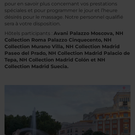
pour en savoir plus concernant vos prestations
spéciales et pour programmer le jour et l’heure
désirés pour le massage. Notre personnel qualifié
sera à votre disposition.
Hôtels participants :
Avani
Palazzo Moscova, NH
Collection Roma Palazzo Cinquecento, NH
Collection Murano Villa,
NH Collection Madrid
Paseo del Prado,
NH Collection Madrid Palacio de
Tepa, NH Collection Madrid Colón et NH
Collection Madrid Suecia.