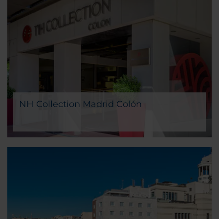
NH Collection Madrid Colón