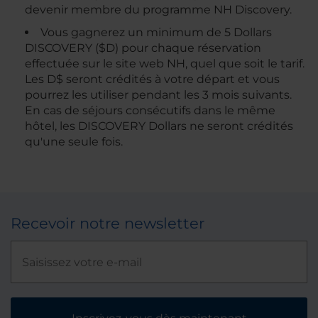
devenir membre du programme NH Discovery.
Vous gagnerez un minimum de 5 Dollars
DISCOVERY ($D) pour chaque réservation
effectuée sur le site web NH, quel que soit le tarif.
Les D$ seront crédités à votre départ et vous
pourrez les utiliser pendant les 3 mois suivants.
En cas de séjours consécutifs dans le même
hôtel, les DISCOVERY Dollars ne seront crédités
qu'une seule fois.
Recevoir notre newsletter