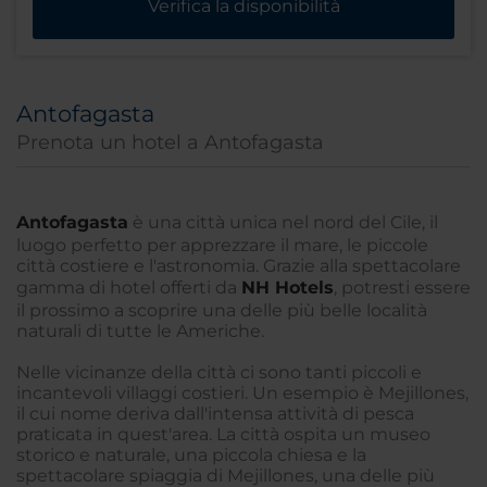
Verifica la disponibilità
Antofagasta
Prenota un hotel a Antofagasta
Antofagasta
è una città unica nel nord del Cile, il
luogo perfetto per apprezzare il mare, le piccole
città costiere e l'astronomia. Grazie alla spettacolare
gamma di hotel offerti da
NH Hotels
, potresti essere
il prossimo a scoprire una delle più belle località
naturali di tutte le Americhe.
Nelle vicinanze della città ci sono tanti piccoli e
incantevoli villaggi costieri. Un esempio è Mejillones,
il cui nome deriva dall'intensa attività di pesca
praticata in quest'area. La città ospita un museo
storico e naturale, una piccola chiesa e la
spettacolare spiaggia di Mejillones, una delle più