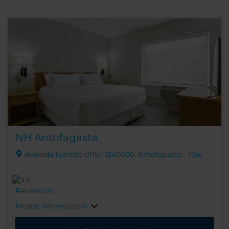
NH Antofagasta
Avenida Ejercito 01151, 1240000, Antofagasta - Cile
Recensioni
Mostra informazioni