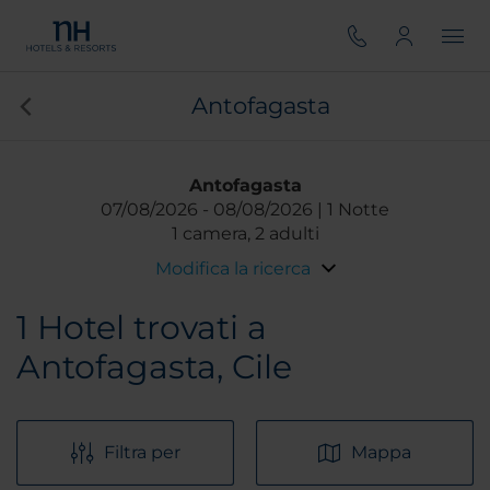
Antofagasta
Antofagasta
07/08/2026
08/08/2026
1 Notte
1 camera, 2 adulti
Modifica la ricerca
1
Hotel trovati a
Antofagasta, Cile
Filtra per
Mappa