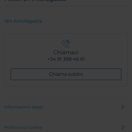
NH Antofagasta
Chiamaci
+34 91 398 46 61
Chiama subito
Informazioni legali
Politica sui cookie