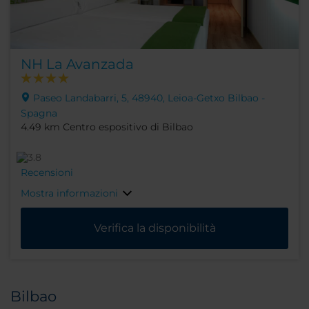
NH La Avanzada
Paseo Landabarri, 5, 48940, Leioa-Getxo Bilbao -
Spagna
4.49 km Centro espositivo di Bilbao
Recensioni
Mostra informazioni
Verifica la disponibilità
Bilbao