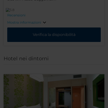
Recensioni
Mostra informazioni
Verifica la disponibilità
Hotel nei dintorni