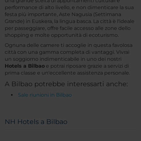
una grande scelta di appuntamenti culturali e
performance di alto livello, e non dimenticare la sua
festa più importante, Aste Nagusia (Settimana
Grande) in Euskera, la lingua basca. La città è l'ideale
per passeggiare, offre facile accesso alle zone dello
shopping e molte opportunità di ecoturismo.
Ognuna delle camere ti accoglie in questa favolosa
città con una gamma completa di vantaggi. Vivrai
un soggiorno indimenticabile in uno dei nostri
Hotels a Bilbao
e potrai riposare grazie a servizi di
prima classe e un'eccellente assistenza personale.
A Bilbao potrebbe interessarti anche:
Sale riunioni in Bilbao
NH Hotels a Bilbao