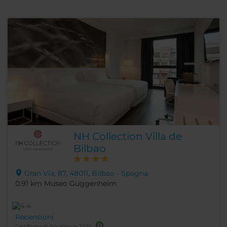
NH Collection Villa de
Bilbao
Gran Vía, 87, 48011, Bilbao - Spagna
0.91 km Museo Guggenheim
Recensioni
Certificato di Eccellenza 2025