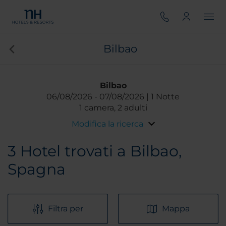
Bilbao
Bilbao
06/08/2026
07/08/2026
1 Notte
1 camera, 2 adulti
Modifica la ricerca
3
Hotel trovati a Bilbao,
Spagna
Filtra per
Mappa