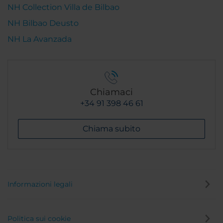
NH Collection Villa de Bilbao
NH Bilbao Deusto
NH La Avanzada
Chiamaci
+34 91 398 46 61
Chiama subito
Informazioni legali
Politica sui cookie