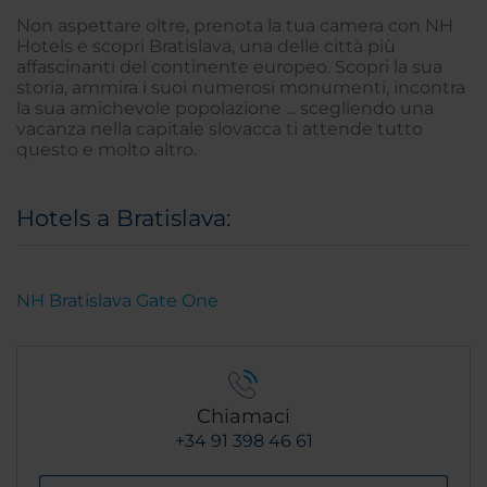
Non aspettare oltre, prenota la tua camera con NH
Hotels e scopri Bratislava, una delle città più
affascinanti del continente europeo. Scopri la sua
storia, ammira i suoi numerosi monumenti, incontra
la sua amichevole popolazione ... scegliendo una
vacanza nella capitale slovacca ti attende tutto
questo e molto altro.
Hotels a Bratislava:
NH Bratislava Gate One
Chiamaci
+34 91 398 46 61