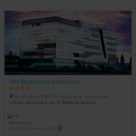
NH Bratislava Gate One
Ambrušova 7, 821 04, Bratislava - Slovacchia
1.75 km Bratislava - M. R. Štefánik Airport
Recensioni
Certificato di Eccellenza 2025