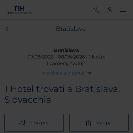
Bratislava
Bratislava
07/08/2026
08/08/2026
1 Notte
1 camera, 2 adulti
Modifica la ricerca
1
Hotel trovati a Bratislava,
Slovacchia
Filtra per
Mappa