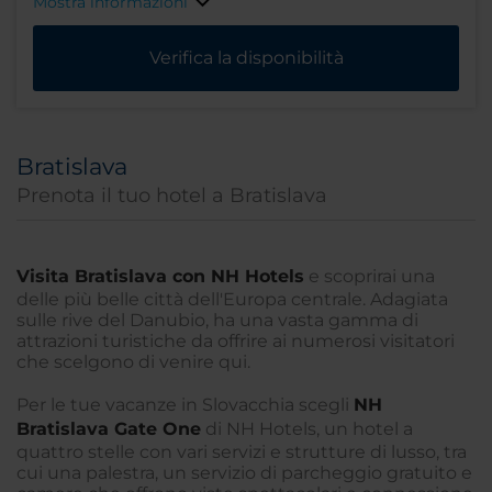
Mostra informazioni
Verifica la disponibilità
Bratislava
Prenota il tuo hotel a Bratislava
Visita Bratislava con NH Hotels
e scoprirai una
delle più belle città dell'Europa centrale. Adagiata
sulle rive del Danubio, ha una vasta gamma di
attrazioni turistiche da offrire ai numerosi visitatori
che scelgono di venire qui.
Per le tue vacanze in Slovacchia scegli
NH
Bratislava Gate One
di NH Hotels, un hotel a
quattro stelle con vari servizi e strutture di lusso, tra
cui una palestra, un servizio di parcheggio gratuito e