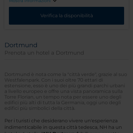
Mostra informazioni
Verifica la disponibilità
Dortmund
Prenota un hotel a Dortmund
Dortmund è nota come la "città verde", grazie al suo
Westfalenpark. Con i suoi oltre 70 ettari di
estensione, esso è uno dei più grandi parchi urbani
a livello europeo e offre una vista panoramica sulla
Torre Florian, un tempo nota per essere uno degli
edifici più alti di tutta la Germania, oggi uno degli
edifici più simbolici della città.
Per i turisti che desiderano vivere un'esperienza
indimenticabile in questa città tedesca, NH ha un