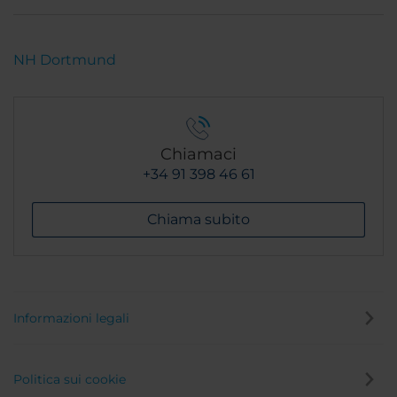
NH Dortmund
Chiamaci
+34 91 398 46 61
Chiama subito
Informazioni legali
Politica sui cookie