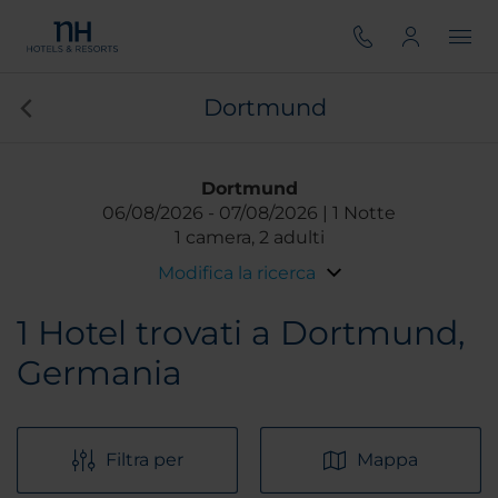
Dortmund
Dortmund
06/08/2026
07/08/2026
1 Notte
1 camera, 2 adulti
Modifica la ricerca
1
Hotel trovati a Dortmund,
Germania
Filtra per
Mappa