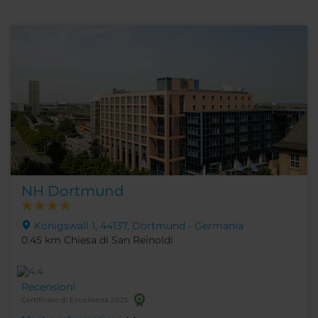
NH Dortmund
Königswall 1, 44137, Dortmund - Germania
0.45 km Chiesa di San Reinoldi
Recensioni
Certificato di Eccellenza 2025