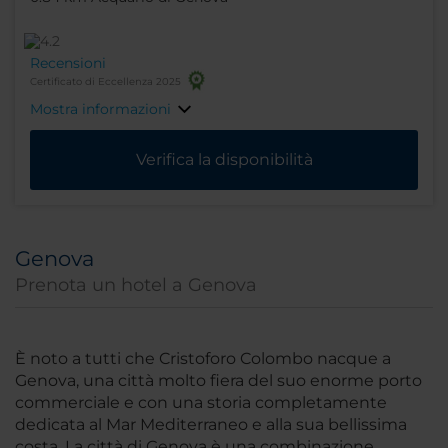
Recensioni
Certificato di Eccellenza 2025
Mostra informazioni
Verifica la disponibilità
Genova
Prenota un hotel a Genova
È noto a tutti che Cristoforo Colombo nacque a
Genova, una città molto fiera del suo enorme porto
commerciale e con una storia completamente
dedicata al Mar Mediterraneo e alla sua bellissima
costa. La città di Genova è una combinazione