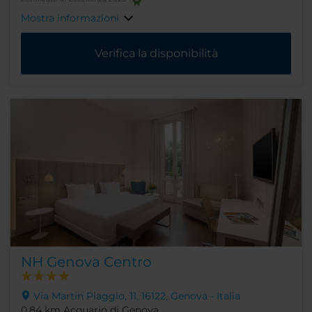
Mostra informazioni
Verifica la disponibilità
NH Genova Centro
Via Martin Piaggio, 11, 16122, Genova - Italia
0.84 km Acquario di Genova