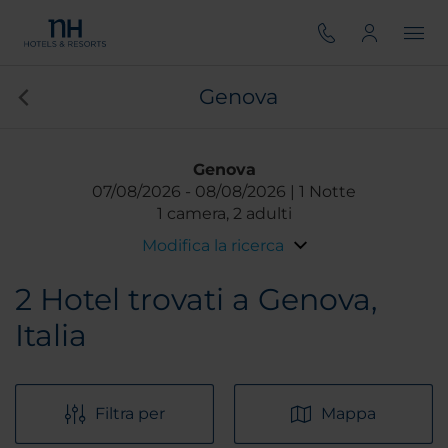
Genova
Genova
07/08/2026
08/08/2026
1 Notte
1 camera, 2 adulti
Modifica la ricerca
2
Hotel trovati a Genova,
Italia
Filtra per
Mappa