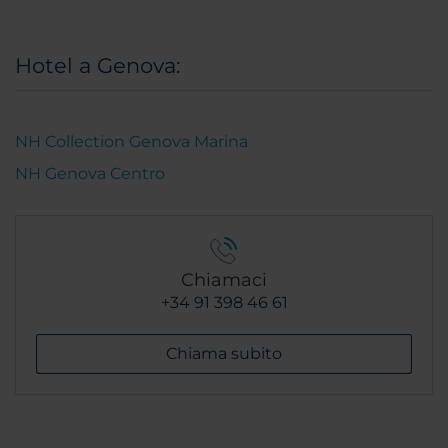
Hotel a Genova:
NH Collection Genova Marina
NH Genova Centro
Chiamaci
+34 91 398 46 61
Chiama subito