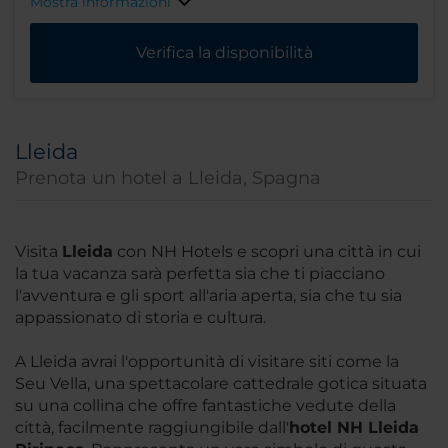
Mostra informazioni
Verifica la disponibilità
Lleida
Prenota un hotel a Lleida, Spagna
Visita
Lleida
con NH Hotels e scopri una città in cui
la tua vacanza sarà perfetta sia che ti piacciano
l'avventura e gli sport all'aria aperta, sia che tu sia
appassionato di storia e cultura.
A Lleida avrai l'opportunità di visitare siti come la
Seu Vella, una spettacolare cattedrale gotica situata
su una collina che offre fantastiche vedute della
città, facilmente raggiungibile dall'
hotel NH Lleida