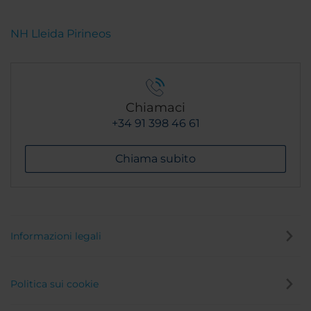
NH Lleida Pirineos
Chiamaci
+34 91 398 46 61
Chiama subito
Informazioni legali
Politica sui cookie