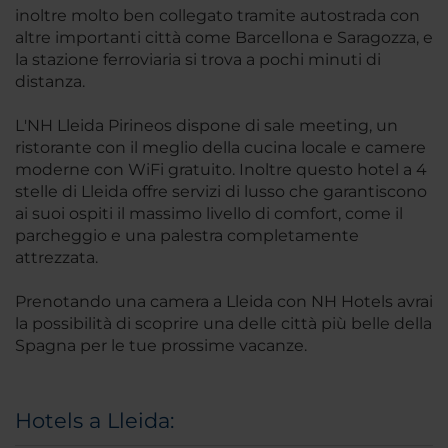
inoltre molto ben collegato tramite autostrada con
altre importanti città come Barcellona e Saragozza, e
la stazione ferroviaria si trova a pochi minuti di
distanza.
L'NH Lleida Pirineos dispone di sale meeting, un
ristorante con il meglio della cucina locale e camere
moderne con WiFi gratuito. Inoltre questo hotel a 4
stelle di Lleida offre servizi di lusso che garantiscono
ai suoi ospiti il massimo livello di comfort, come il
parcheggio e una palestra completamente
attrezzata.
Prenotando una camera a Lleida con NH Hotels avrai
la possibilità di scoprire una delle città più belle della
Spagna per le tue prossime vacanze.
Hotels a Lleida: