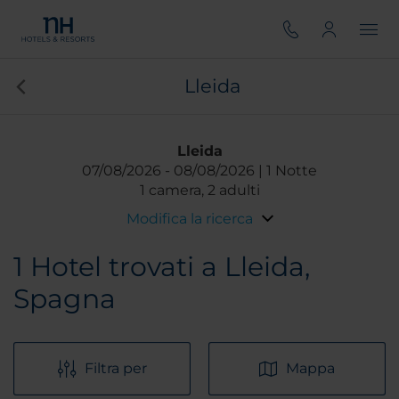
Lleida
Lleida
07/08/2026
08/08/2026
1 Notte
1 camera, 2 adulti
Modifica la ricerca
1
Hotel trovati a Lleida,
Spagna
Filtra per
Mappa