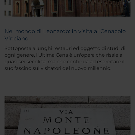
Nel mondo di Leonardo: in visita al Cenacolo
Vinciano
Sottoposta a lunghi restauri ed oggetto di studi di
ogni genere, l'Ultima Cena è un'opera che risale a
quasi sei secoli fa, ma che continua ad esercitare il
suo fascino sui visitatori del nuovo millennio.