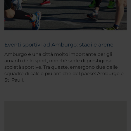
Eventi sportivi ad Amburgo: stadi e arene
Amburgo è una città molto importante per gli
amanti dello sport, nonché sede di prestigiose
società sportive. Tra queste, emergono due delle
squadre di calcio più antiche del paese: Amburgo e
St. Pauli.