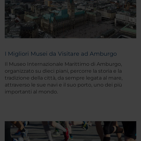
I Migliori Musei da Visitare ad Amburgo
Il Museo Internazionale Marittimo di Amburgo,
organizzato su dieci piani, percorre la storia e la
tradizione della città, da sempre legata al mare,
attraverso le sue navi e il suo porto, uno dei più
importanti al mondo.