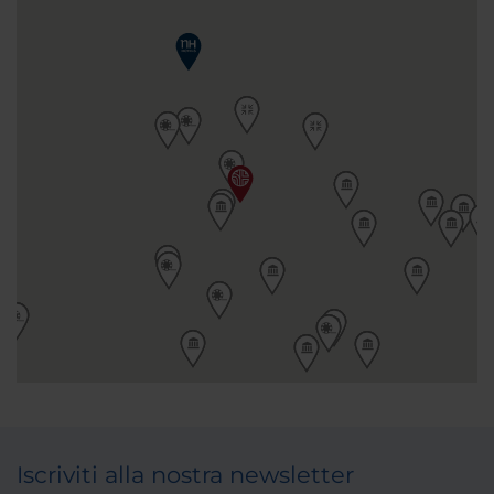
Iscriviti alla nostra newsletter