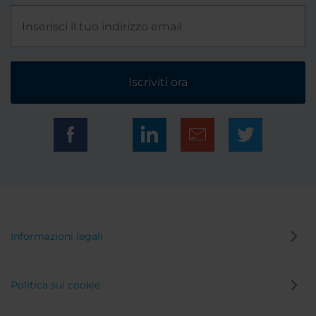
Iscriviti ora
Informazioni legali
Politica sui cookie