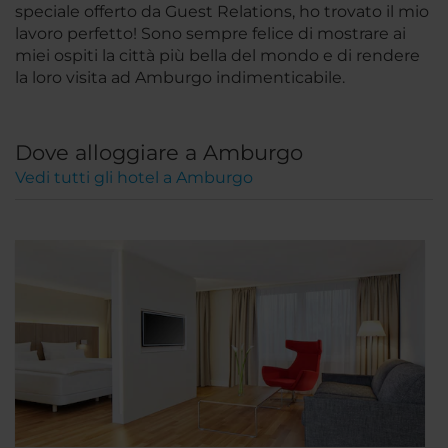
speciale offerto da Guest Relations, ho trovato il mio
lavoro perfetto! Sono sempre felice di mostrare ai
miei ospiti la città più bella del mondo e di rendere
la loro visita ad Amburgo indimenticabile.
Dove alloggiare a Amburgo
Vedi tutti gli hotel a Amburgo