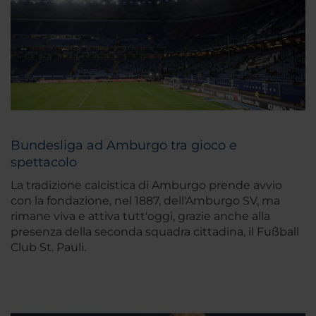
Bundesliga ad Amburgo tra gioco e
spettacolo
La tradizione calcistica di Amburgo prende avvio
con la fondazione, nel 1887, dell'Amburgo SV, ma
rimane viva e attiva tutt'oggi, grazie anche alla
presenza della seconda squadra cittadina, il Fußball
Club St. Pauli.