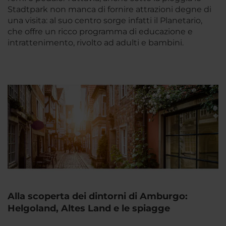
Stadtpark non manca di fornire attrazioni degne di
una visita: al suo centro sorge infatti il Planetario,
che offre un ricco programma di educazione e
intrattenimento, rivolto ad adulti e bambini.
Alla scoperta dei dintorni di Amburgo:
Helgoland, Altes Land e le spiagge