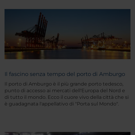
Il fascino senza tempo del porto di Amburgo
Il porto di Amburgo è il più grande porto tedesco,
punto di accesso ai mercati dell'Europa del Nord e
di tutto il mondo. Ecco il cuore vivo della città che si
è guadagnata l'appellativo di "Porta sul Mondo".