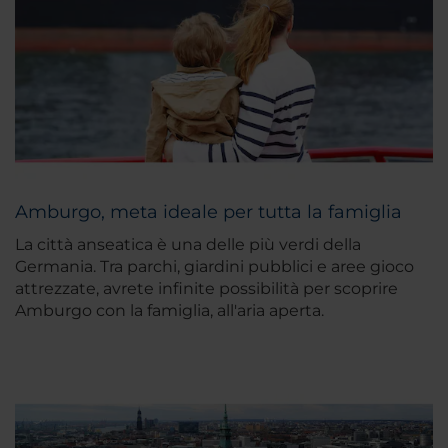
Amburgo, meta ideale per tutta la famiglia
La città anseatica è una delle più verdi della
Germania. Tra parchi, giardini pubblici e aree gioco
attrezzate, avrete infinite possibilità per scoprire
Amburgo con la famiglia, all'aria aperta.