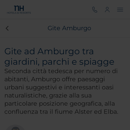
Gite Amburgo
Gite ad Amburgo tra
giardini, parchi e spiagge
Seconda città tedesca per numero di
abitanti, Amburgo offre paesaggi
urbani suggestivi e interessanti oasi
naturalistiche, grazie alla sua
particolare posizione geografica, alla
confluenza tra il fiume Alster ed Elba.