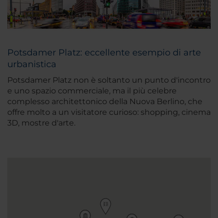
Potsdamer Platz: eccellente esempio di arte
urbanistica
Potsdamer Platz non è soltanto un punto d'incontro
e uno spazio commerciale, ma il più celebre
complesso architettonico della Nuova Berlino, che
offre molto a un visitatore curioso: shopping, cinema
3D, mostre d'arte.