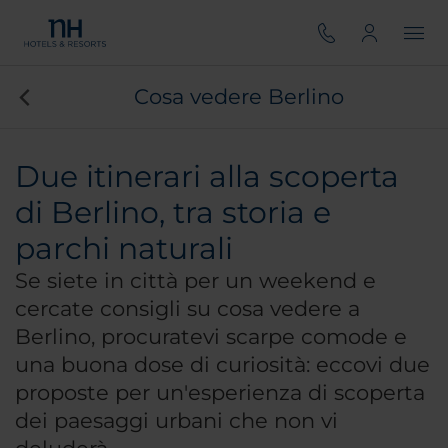
Cosa vedere Berlino
Due itinerari alla scoperta
di Berlino, tra storia e
parchi naturali
Se siete in città per un weekend e
cercate consigli su cosa vedere a
Berlino, procuratevi scarpe comode e
una buona dose di curiosità: eccovi due
proposte per un'esperienza di scoperta
dei paesaggi urbani che non vi