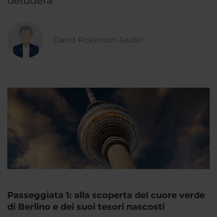
deluderà
David Rickerson-Seidel
Passeggiata 1: alla scoperta del cuore verde
di Berlino e dei suoi tesori nascosti