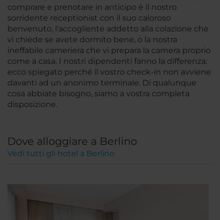
comprare e prenotare in anticipo è il nostro
sorridente receptionist con il suo caloroso
benvenuto, l'accogliente addetto alla colazione che
vi chiede se avete dormito bene, o la nostra
ineffabile cameriera che vi prepara la camera proprio
come a casa. I nostri dipendenti fanno la differenza:
ecco spiegato perché il vostro check-in non avviene
davanti ad un anonimo terminale. Di qualunque
cosa abbiate bisogno, siamo a vostra completa
disposizione.
Dove alloggiare a Berlino
Vedi tutti gli hotel a Berlino