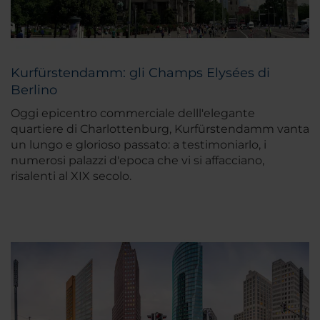
Kurfürstendamm: gli Champs Elysées di
Berlino
Oggi epicentro commerciale delll'elegante
quartiere di Charlottenburg, Kurfürstendamm vanta
un lungo e glorioso passato: a testimoniarlo, i
numerosi palazzi d'epoca che vi si affacciano,
risalenti al XIX secolo.