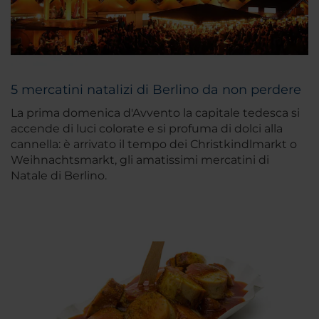
5 mercatini natalizi di Berlino da non perdere
La prima domenica d'Avvento la capitale tedesca si
accende di luci colorate e si profuma di dolci alla
cannella: è arrivato il tempo dei Christkindlmarkt o
Weihnachtsmarkt, gli amatissimi mercatini di
Natale di Berlino.