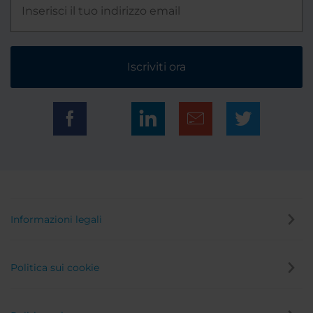
Iscriviti ora
Informazioni legali
Politica sui cookie