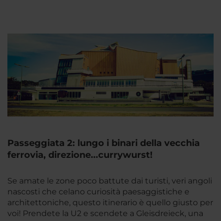
Passeggiata 2: lungo i binari della vecchia
ferrovia, direzione...currywurst!
Se amate le zone poco battute dai turisti, veri angoli
nascosti che celano curiosità paesaggistiche e
architettoniche, questo itinerario è quello giusto per
voi! Prendete la U2 e scendete a Gleisdreieck, una