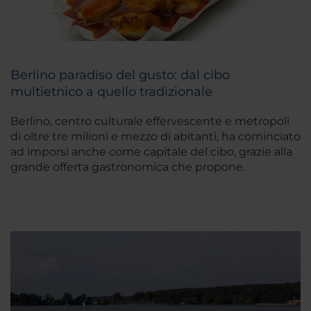
Berlino paradiso del gusto: dal cibo
multietnico a quello tradizionale
Berlino, centro culturale effervescente e metropoli
di oltre tre milioni e mezzo di abitanti, ha cominciato
ad imporsi anche come capitale del cibo, grazie alla
grande offerta gastronomica che propone.