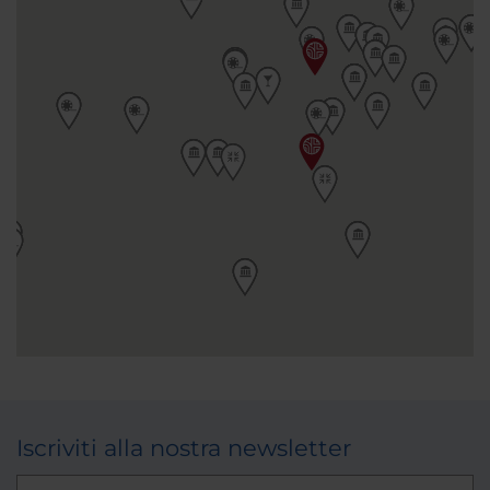
Iscriviti alla nostra newsletter