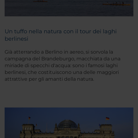
Un tuffo nella natura con il tour dei laghi
berlinesi
Già atterrando a Berlino in aereo, si sorvola la
campagna del Brandeburgo, macchiata da una
miriade di specchi d'acqua: sono i famosi laghi
berlinesi, che costituiscono una delle maggiori
attrattive per gli amanti della natura.