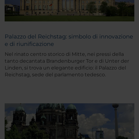
Palazzo del Reichstag: simbolo di innovazione
e di riunificazione
Nel rinato centro storico di Mitte, nei pressi della
tanto decantata Brandenburger Tor e di Unter der
Linden, si trova un elegante edificio: il Palazzo del
Reichstag, sede del parlamento tedesco.