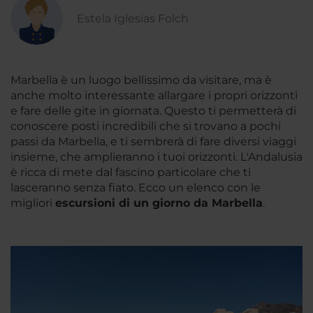
Estela Iglesias Folch
Marbella è un luogo bellissimo da visitare, ma è
anche molto interessante allargare i propri orizzonti
e fare delle gite in giornata. Questo ti permetterà di
conoscere posti incredibili che si trovano a pochi
passi da Marbella, e ti sembrerà di fare diversi viaggi
insieme, che amplieranno i tuoi orizzonti. L'Andalusia
è ricca di mete dal fascino particolare che ti
lasceranno senza fiato. Ecco un elenco con le
migliori
escursioni di un giorno da Marbella
.