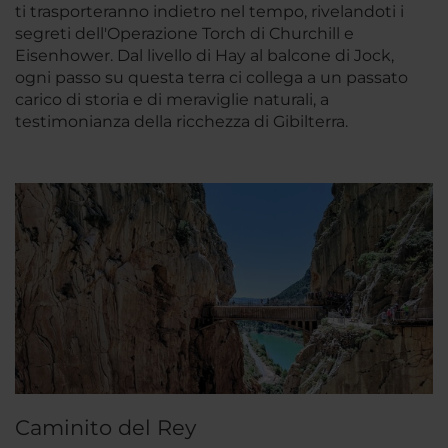
ti trasporteranno indietro nel tempo, rivelandoti i
segreti dell'Operazione Torch di Churchill e
Eisenhower. Dal livello di Hay al balcone di Jock,
ogni passo su questa terra ci collega a un passato
carico di storia e di meraviglie naturali, a
testimonianza della ricchezza di Gibilterra.
Caminito del Rey