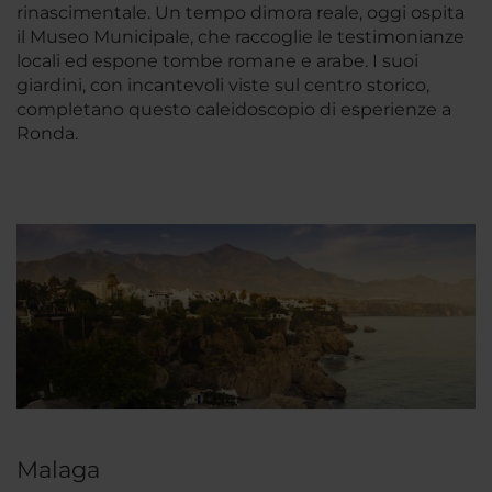
rinascimentale. Un tempo dimora reale, oggi ospita
il Museo Municipale, che raccoglie le testimonianze
locali ed espone tombe romane e arabe. I suoi
giardini, con incantevoli viste sul centro storico,
completano questo caleidoscopio di esperienze a
Ronda.
Malaga