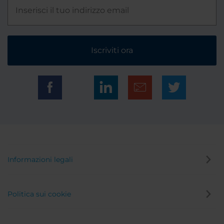
Iscriviti ora
Informazioni legali
Politica sui cookie