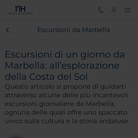
Escursioni da Marbella
Escursioni di un giorno da
Marbella: all’esplorazione
della Costa del Sol
Questo articolo si propone di guidarti
attraverso alcune delle più incantevoli
escursioni giornaliere da Marbella,
ognuna delle quali offre uno spaccato
unico sulla cultura e la storia andaluse.