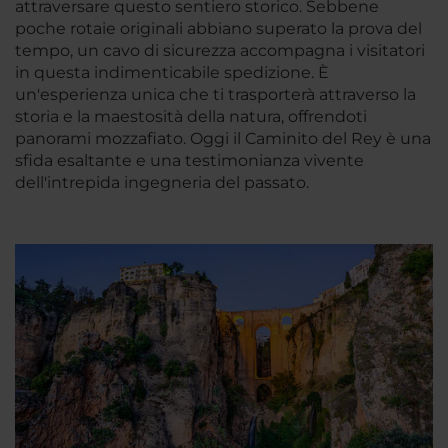
attraversare questo sentiero storico. Sebbene
poche rotaie originali abbiano superato la prova del
tempo, un cavo di sicurezza accompagna i visitatori
in questa indimenticabile spedizione. È
un'esperienza unica che ti trasporterà attraverso la
storia e la maestosità della natura, offrendoti
panorami mozzafiato. Oggi il Caminito del Rey è una
sfida esaltante e una testimonianza vivente
dell'intrepida ingegneria del passato.