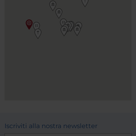
Iscriviti alla nostra newsletter