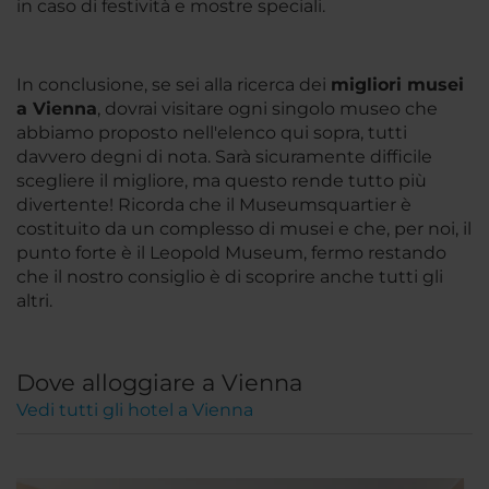
in caso di festività e mostre speciali.
In conclusione, se sei alla ricerca dei
migliori musei
a Vienna
, dovrai visitare ogni singolo museo che
abbiamo proposto nell'elenco qui sopra, tutti
davvero degni di nota. Sarà sicuramente difficile
scegliere il migliore, ma questo rende tutto più
divertente! Ricorda che il Museumsquartier è
costituito da un complesso di musei e che, per noi, il
punto forte è il Leopold Museum, fermo restando
che il nostro consiglio è di scoprire anche tutti gli
altri.
Dove alloggiare a Vienna
Vedi tutti gli hotel a Vienna