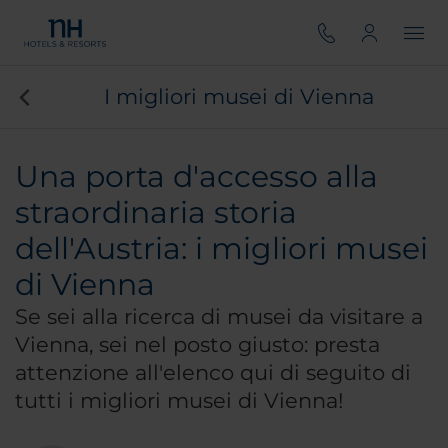
I migliori musei di Vienna
Una porta d'accesso alla
straordinaria storia
dell'Austria: i migliori musei
di Vienna
Se sei alla ricerca di musei da visitare a
Vienna, sei nel posto giusto: presta
attenzione all'elenco qui di seguito di
tutti i migliori musei di Vienna!