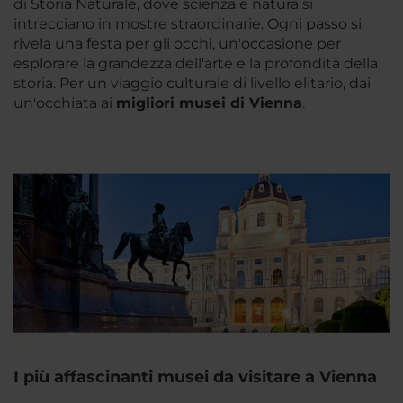
di Storia Naturale, dove scienza e natura si
intrecciano in mostre straordinarie. Ogni passo si
rivela una festa per gli occhi, un'occasione per
esplorare la grandezza dell'arte e la profondità della
storia. Per un viaggio culturale di livello elitario, dai
un'occhiata ai
migliori musei di Vienna
.
I più affascinanti musei da visitare a Vienna