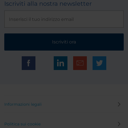
Iscriviti alla nostra newsletter
Iscriviti ora
Informazioni legali
Politica sui cookie