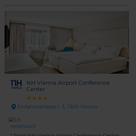
NH Vienna Airport Conference
Center
Einfahrtsstrasse 1- 3,. 1300 Vienna
recensioni
L’hotel NH Vienna Airport Conference Center,