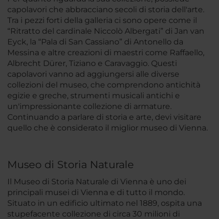
capolavori che abbracciano secoli di storia dell'arte.
Tra i pezzi forti della galleria ci sono opere come il
“Ritratto del cardinale Niccolò Albergati” di Jan van
Eyck, la “Pala di San Cassiano” di Antonello da
Messina e altre creazioni di maestri come Raffaello,
Albrecht Dürer, Tiziano e Caravaggio. Questi
capolavori vanno ad aggiungersi alle diverse
collezioni del museo, che comprendono antichità
egizie e greche, strumenti musicali antichi e
un'impressionante collezione di armature.
Continuando a parlare di storia e arte, devi visitare
quello che è considerato il miglior museo di Vienna.
Museo di Storia Naturale
Il Museo di Storia Naturale di Vienna è uno dei
principali musei di Vienna e di tutto il mondo.
Situato in un edificio ultimato nel 1889, ospita una
stupefacente collezione di circa 30 milioni di