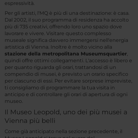
espressività.
Per gli artisti, l'MQ è più di una destinazione: è casa.
Dal 2002, il suo programma di residenza ha accolto
più di 735 creativi, offrendo loro uno spazio dove
lavorare e vivere. Visitare questo complesso
museale significa davvero immergersi nell'energia
artistica di Vienna. Inoltre è molto vicino alla
stazione della metropolitana Museumsquartier
,
quindi offre ottimi collegamenti. L'accesso è libero e
per quanto riguarda gli orari, trattandosi di un
compendio di musei, è previsto un orario specifico
per ciascuno di essi. Per evitare sorprese impreviste,
ti consigliamo di programmare la tua visita in
anticipo e di controllare gli orari di apertura di ogni
museo.
Il Museo Leopold, uno dei più musei a
Vienna più belli
Come già anticipato nella sezione precedente, il