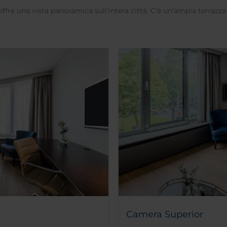
 offre una vista panoramica sull'intera città. C'è un'ampia terrazz
Camera Superior