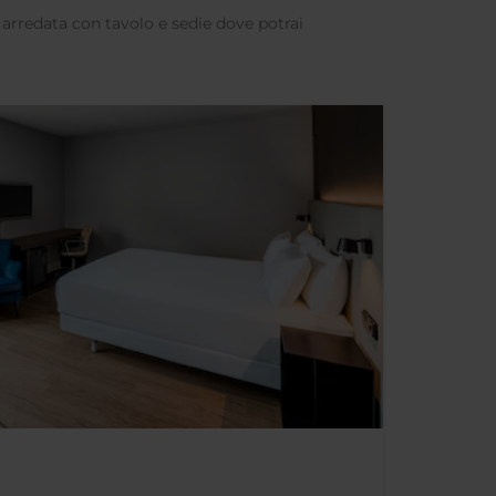
a arredata con tavolo e sedie dove potrai