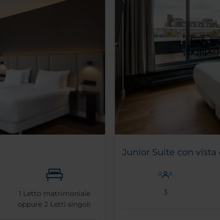
Junior Suite con vista 
3
1
Letto matrimoniale
oppure
2
Letti singoli