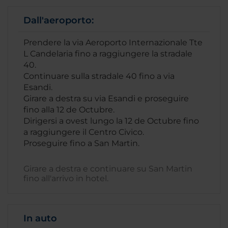
Dall'aeroporto:
Prendere la via Aeroporto Internazionale Tte
L Candelaria fino a raggiungere la stradale
40.
Continuare sulla stradale 40 fino a via
Esandi.
Girare a destra su via Esandi e proseguire
fino alla 12 de Octubre.
Dirigersi a ovest lungo la 12 de Octubre fino
a raggiungere il Centro Civico.
Proseguire fino a San Martin.
Girare a destra e continuare su San Martin
fino all'arrivo in hotel.
In auto