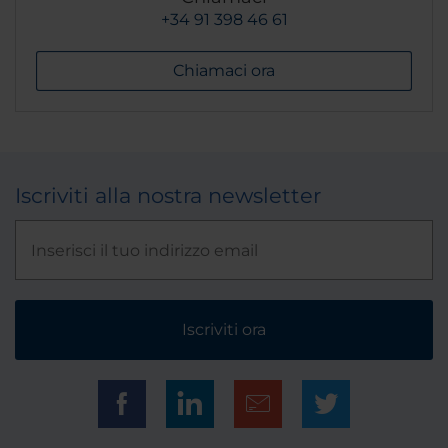
+34 91 398 46 61
Chiamaci ora
Iscriviti alla nostra newsletter
Iscriviti ora