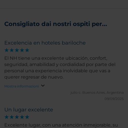
Consigliato dai nostri ospiti per...
Excelencia en hoteles bariloche
El NH tiene una excelente ubicación, confort,
seguridad, amabilidad y cordialidad por parte del
personal una experiencia inolvidable que vas a
querer regresar de nuevo.
Mostra informazioni
julio c.
Buenos Aires, Argentina
09/09/2025
Un lugar excelente
Excelente lugar, con una atención inmejorable, su