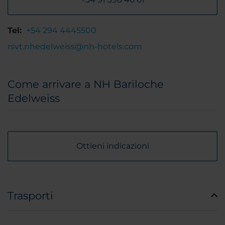
Tel:
+54 294 4445500
rsvt.nhedelweiss@nh-hotels.com
Come arrivare a NH Bariloche
Edelweiss
Ottieni indicazioni
Trasporti