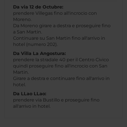
Da via 12 de Octubre:
prendere Villegas fino all'incrocio con
Moreno.
Da Moreno girare a destra e proseguire fino
a San Martin.
Continuare su San Martin fino all'arrivo in
hotel (numero 202).
Da Villa La Angostura:
prendere la stradale 40 per il Centro Civico
quindi proseguire fino all'incrocio con San
Martin.
Girare a destra e continuare fino all'arrivo in
hotel.
Da LLao LLao:
prendere via Bustillo e proseguire fino
all'arrivo in hotel.