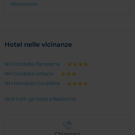
Recensioni
Hotel nelle vicinanze
NH Córdoba Panorama
NH Córdoba Urbano
NH Mendoza Cordillera
Vedi tutti gli hotel a Bariloche
Chiamaci