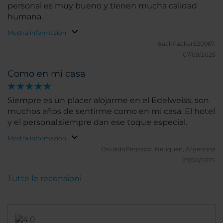
personal es muy bueno y tienen mucha calidad
humana.
Mostra informazioni
BackPacker520967.
07/09/2025
Como en mi casa
Siempre es un placer alojarme en el Edelweiss, son
muchos años de sentirme como en mi casa. El hotel
y el personal,siempre dan ese toque especial.
Mostra informazioni
OsvaldoPensado.
Neuquen, Argentina
27/08/2025
Tutte le recensioni