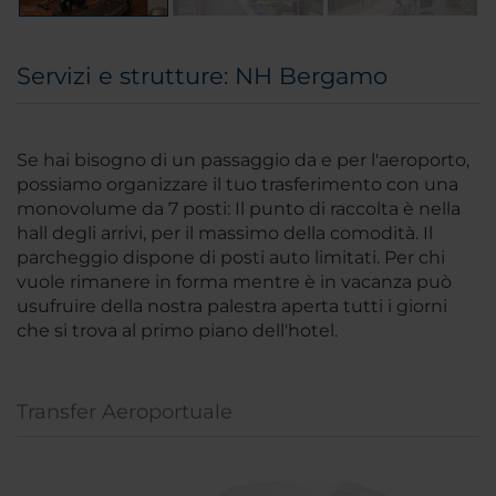
Servizi e strutture: NH Bergamo
Se hai bisogno di un passaggio da e per l'aeroporto,
possiamo organizzare il tuo trasferimento con una
monovolume da 7 posti: Il punto di raccolta è nella
hall degli arrivi, per il massimo della comodità. Il
parcheggio dispone di posti auto limitati. Per chi
vuole rimanere in forma mentre è in vacanza può
usufruire della nostra palestra aperta tutti i giorni
che si trova al primo piano dell'hotel.
Transfer Aeroportuale