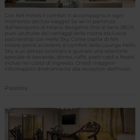
Con NH Hotels il comfort ti accompagna in ogni
momento del tuo viaggio! Se sei in partenza
dall’Aeroporto di Milano-Bergamo Orio al Serio (BGY)
puoi usufruire dei vantaggi della nostra esclusiva
partnership con Hello Sky. Come ospite di NH
Hotels potrai accedere ai comfort della Lounge Hello
Sky a un prezzo scontato e gustare una selezione
speciale di bevande, drinks, caffé, piatti caldi e freddi
inclusi nel costo di ingresso. Chiedi maggiori
informazioni direttamente alla reception dell’hotel.
Palestra