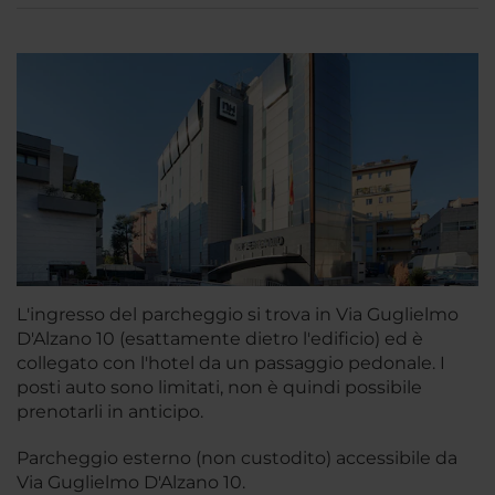
L'ingresso del parcheggio si trova in Via Guglielmo
D'Alzano 10 (esattamente dietro l'edificio) ed è
collegato con l'hotel da un passaggio pedonale. I
posti auto sono limitati, non è quindi possibile
prenotarli in anticipo.
Parcheggio esterno (non custodito) accessibile da
Via Guglielmo D'Alzano 10.