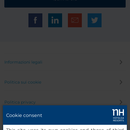
Informazioni legali
Politica sui cookie
Politica privacy
Cookie consent
Canale di segnalazione