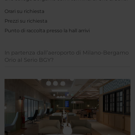
Orari su richiesta
Prezzi su richiesta
Punto di raccolta presso la hall arrivi
In partenza dall’aeroporto di Milano-Bergamo
Orio al Serio BGY?