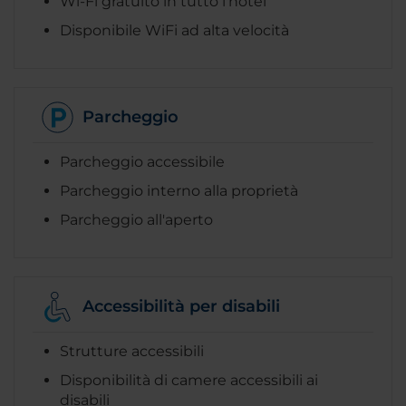
Wi-Fi gratuito in tutto l'hotel
Disponibile WiFi ad alta velocità
Parcheggio
Parcheggio accessibile
Parcheggio interno alla proprietà
Parcheggio all'aperto
Accessibilità per disabili
Strutture accessibili
Disponibilità di camere accessibili ai
disabili