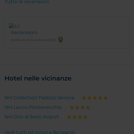
Tutte le recensioni
Recensioni
Certificato di Eccellenza 2025
Hotel nelle vicinanze
NH Collection Palazzo Verona
NH Lecco Pontevecchio
NH Orio al Serio Airport
Vedi tutti gli hotel a Bergamo