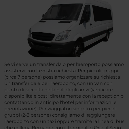
Se vi serve un transfer da o per l'aeroporto possiamo
assistervi con la vostra richiesta. Per piccoli gruppi
(circa 7 persone) possiamo organizzare su richiesta
un transfer da e per l'aeroporto, con un van con
punto di raccolta nella hall degli arrivi (verificare
disponibilità e costi direttamente con la reception o
contattando in anticipo l'hotel per informazioni e
prenotazione). Per viaggiatori singoli o per piccoli
gruppi (2-3 persone) consigliamo di raggiungere
l'aeroporto con un taxi oppure tramite la linea di bus
che collega Bergamo con il terminal di Orio al Serio.