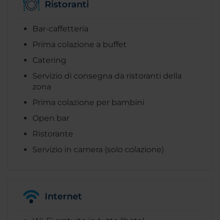
Ristoranti
Bar-caffetteria
Prima colazione a buffet
Catering
Servizio di consegna da ristoranti della
zona
Prima colazione per bambini
Open bar
Ristorante
Servizio in camera (solo colazione)
Internet