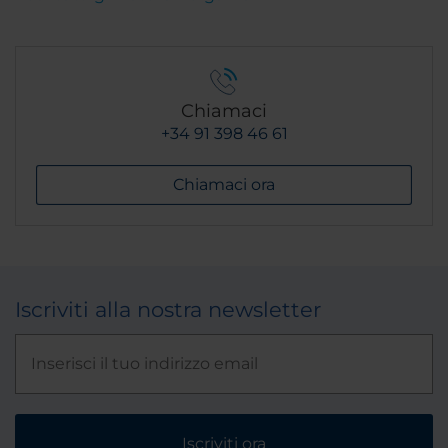
Chiamaci
+34 91 398 46 61
Chiamaci ora
Iscriviti alla nostra newsletter
Iscriviti ora