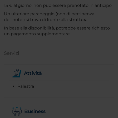
15 € al giorno, non può essere prenotato in anticipo
Un ulteriore parcheggio (non di pertinenza
dell'hotel) si trova di fronte alla struttura.
In base alla disponibilità, potrebbe essere richiesto
un pagamento supplementare
Servizi
Attività
Palestra
Business