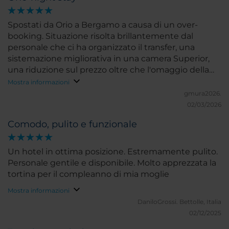
Spostati da Orio a Bergamo a causa di un over-
booking. Situazione risolta brillantemente dal
personale che ci ha organizzato il transfer, una
sistemazione migliorativa in una camera Superior,
una riduzione sul prezzo oltre che l'omaggio della
colazione.
Mostra informazioni
gmura2026.
02/03/2026
Comodo, pulito e funzionale
Un hotel in ottima posizione. Estremamente pulito.
Personale gentile e disponibile. Molto apprezzata la
tortina per il compleanno di mia moglie
Mostra informazioni
DaniloGrossi.
Bettolle, Italia
02/12/2025