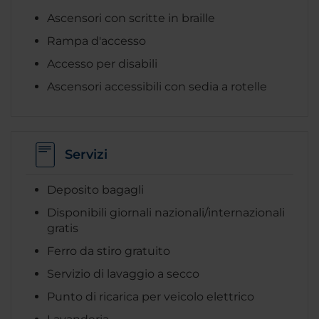
Ascensori con scritte in braille
Rampa d'accesso
Accesso per disabili
Ascensori accessibili con sedia a rotelle
Servizi
Deposito bagagli
Disponibili giornali nazionali/internazionali
gratis
Ferro da stiro gratuito
Servizio di lavaggio a secco
Punto di ricarica per veicolo elettrico