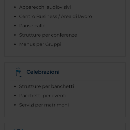
Apparecchi audiovisivi
Centro Business / Area di lavoro
Pause caffè
Strutture per conferenze
Menus per Gruppi
Celebrazioni
Strutture per banchetti
Pacchetti per eventi
Servizi per matrimoni