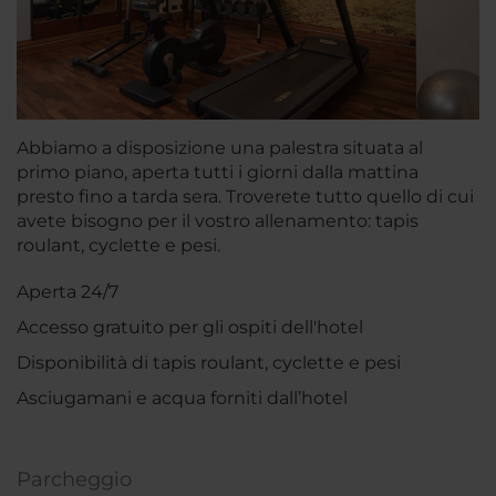
Abbiamo a disposizione una palestra situata al
primo piano, aperta tutti i giorni dalla mattina
presto fino a tarda sera. Troverete tutto quello di cui
avete bisogno per il vostro allenamento: tapis
roulant, cyclette e pesi.
Aperta 24/7
Accesso gratuito per gli ospiti dell'hotel
Disponibilità di tapis roulant, cyclette e pesi
Asciugamani e acqua forniti dall’hotel
Parcheggio