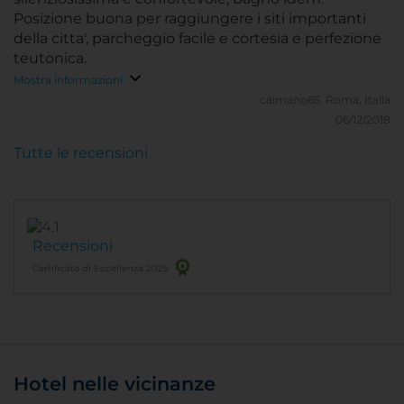
Posizione buona per raggiungere i siti importanti
della citta', parcheggio facile e cortesia e perfezione
teutonica.
Mostra informazioni
caimano65.
Roma, Italia
06/12/2018
Tutte le recensioni
Recensioni
Certificato di Eccellenza 2025
Hotel nelle vicinanze