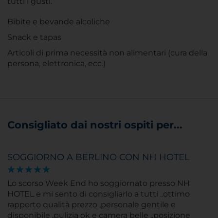
tutti i gusti.
Bibite e bevande alcoliche
Snack e tapas
Articoli di prima necessità non alimentari (cura della
persona, elettronica, ecc.)
Consigliato dai nostri ospiti per...
SOGGIORNO A BERLINO CON NH HOTEL
Lo scorso Week End ho soggiornato presso NH
HOTEL e mi sento di consigliarlo a tutti ..ottimo
rapporto qualità prezzo ,personale gentile e
disponibile ,pulizia ok e camera belle ..posizione