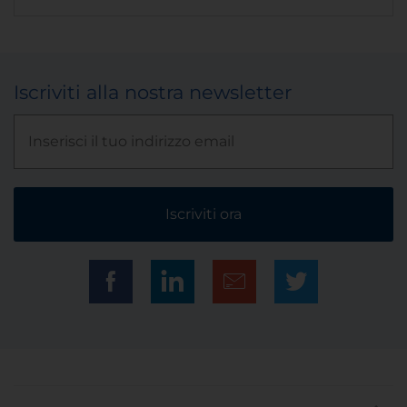
Iscriviti alla nostra newsletter
Iscriviti ora