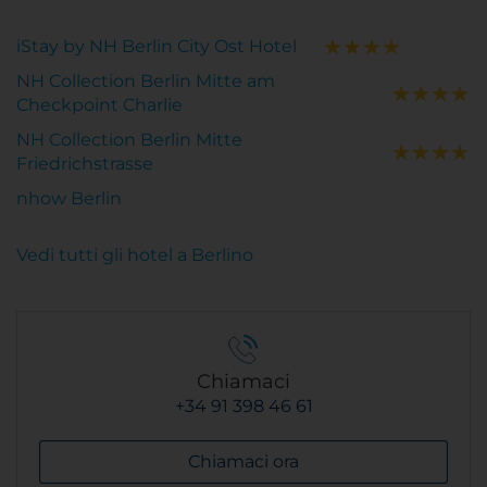
iStay by NH Berlin City Ost Hotel
NH Collection Berlin Mitte am
Checkpoint Charlie
NH Collection Berlin Mitte
Friedrichstrasse
nhow Berlin
Vedi tutti gli hotel a Berlino
Chiamaci
+34 91 398 46 61
Chiamaci ora