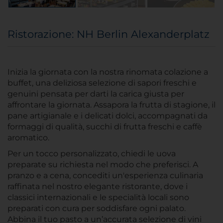
Ristorazione: NH Berlin Alexanderplatz
Inizia la giornata con la nostra rinomata colazione a
buffet, una deliziosa selezione di sapori freschi e
genuini pensata per darti la carica giusta per
affrontare la giornata. Assapora la frutta di stagione, il
pane artigianale e i delicati dolci, accompagnati da
formaggi di qualità, succhi di frutta freschi e caffè
aromatico.
Per un tocco personalizzato, chiedi le uova
preparate su richiesta nel modo che preferisci. A
pranzo e a cena, concediti un'esperienza culinaria
raffinata nel nostro elegante ristorante, dove i
classici internazionali e le specialità locali sono
preparati con cura per soddisfare ogni palato.
Abbina il tuo pasto a un’accurata selezione di vini