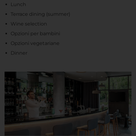
Lunch
Terrace dining (summer)
Wine selection
Opzioni per bambini
Opzioni vegetariane
Dinner