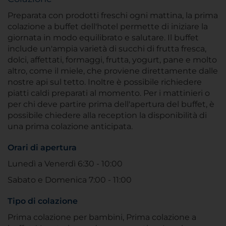
Preparata con prodotti freschi ogni mattina, la prima
colazione a buffet dell'hotel permette di iniziare la
giornata in modo equilibrato e salutare. Il buffet
include un'ampia varietà di succhi di frutta fresca,
dolci, affettati, formaggi, frutta, yogurt, pane e molto
altro, come il miele, che proviene direttamente dalle
nostre api sul tetto. Inoltre è possibile richiedere
piatti caldi preparati al momento. Per i mattinieri o
per chi deve partire prima dell'apertura del buffet, è
possibile chiedere alla reception la disponibilità di
una prima colazione anticipata.
Orari di apertura
Lunedì a Venerdì 6:30 - 10:00
Sabato e Domenica 7:00 - 11:00
Tipo di colazione
Prima colazione per bambini, Prima colazione a