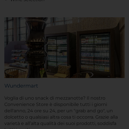
Wundermart
Voglia di uno snack di mezzanotte? Il nostro
Convenience Store è disponibile tutti i giorni
dell'anno, 24 ore su 24, per un "grab and go", un
dolcetto o qualsiasi altra cosa ti occorra. Grazie alla
varietà e all’alta qualità dei suoi prodotti, soddisfa