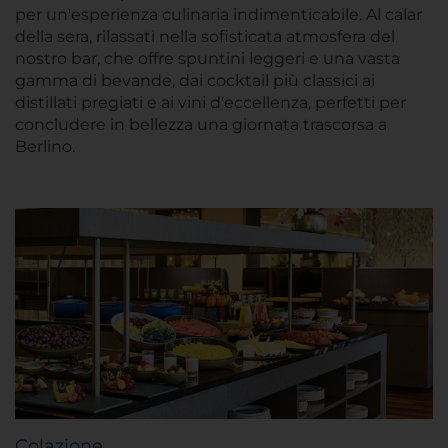
per un'esperienza culinaria indimenticabile. Al calar
della sera, rilassati nella sofisticata atmosfera del
nostro bar, che offre spuntini leggeri e una vasta
gamma di bevande, dai cocktail più classici ai
distillati pregiati e ai vini d'eccellenza, perfetti per
concludere in bellezza una giornata trascorsa a
Berlino.
Colazione