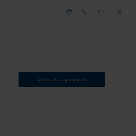
IT
i
Verifica la disponibilità