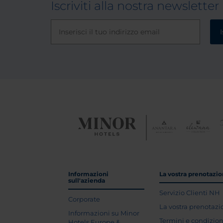
Iscriviti alla nostra newsletter
I
Informazioni
La vostra prenotazi
sull'azienda
Servizio Clienti NH
Corporate
La vostra prenotaz
Informazioni su Minor
Termini e condizion
Hotels Europe &