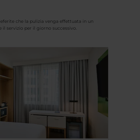
eferite che la pulizia venga effettuata in un
il servizio per il giorno successivo.