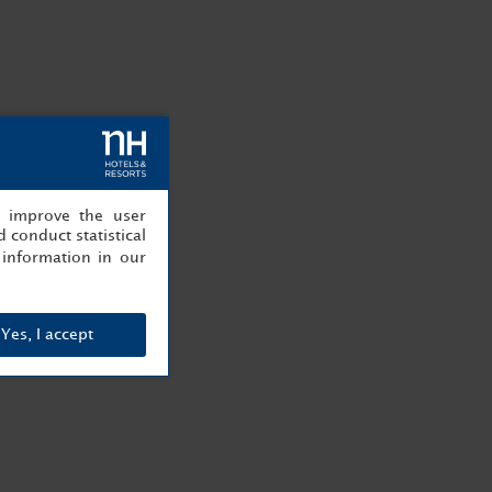
, improve the user
 conduct statistical
information in our
Yes, I accept