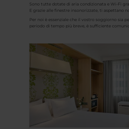
Sono tutte dotate di aria condizionata e Wi-Fi gra
E grazie alle finestre insonorizzate, ti aspettano n
Per noi è essenziale che il vostro soggiorno sia pe
periodo di tempo più breve, è sufficiente comunicar