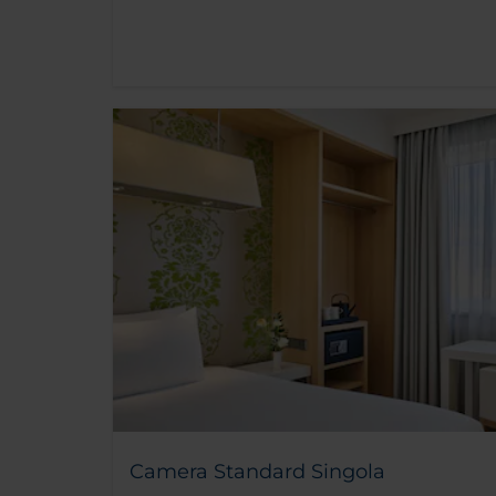
Camera Standard Singola