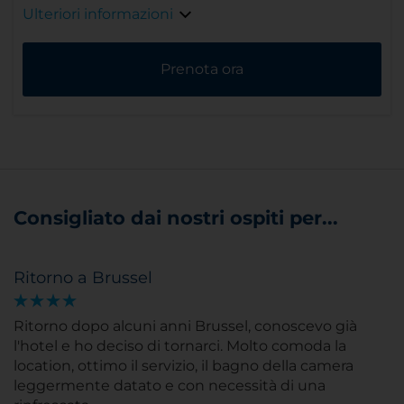
Ulteriori informazioni
Prenota ora
Consigliato dai nostri ospiti per...
Ritorno a Brussel
Ritorno dopo alcuni anni Brussel, conoscevo già
l'hotel e ho deciso di tornarci. Molto comoda la
location, ottimo il servizio, il bagno della camera
leggermente datato e con necessità di una