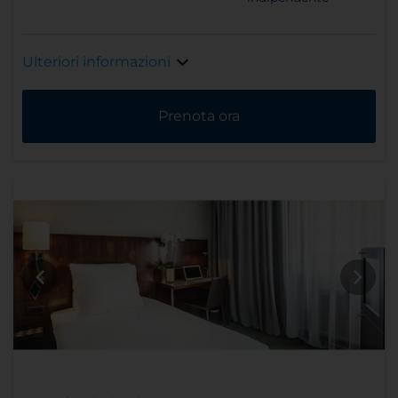
Ulteriori informazioni
Prenota ora