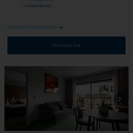
indipendente
Ulteriori informazioni
Prenota ora