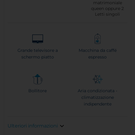
matrimoniale
queen oppure
2
Letti singoli
Grande televisore a
Macchina da caffé
schermo piatto
espresso
Bollitore
Aria condizionata -
climatizzazione
indipendente
Ulteriori informazioni