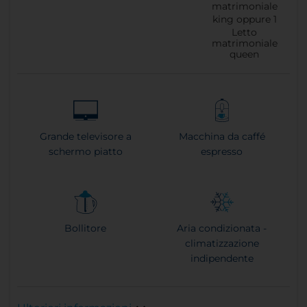
matrimoniale
king oppure
1
Letto
matrimoniale
queen
Grande televisore a
Macchina da caffé
schermo piatto
espresso
Bollitore
Aria condizionata -
climatizzazione
indipendente