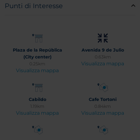
Punti di Interesse
Plaza de la República
Avenida 9 de Julio
(City center)
0.63km
Visualizza mappa
0.25km
Visualizza mappa
Cabildo
Cafe Tortoni
1.19km
0.84km
Visualizza mappa
Visualizza mappa