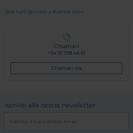
Vedi tutti gli hotel a Buenos Aires
Chiamaci
+34 91 398 46 61
Chiamaci ora
Iscriviti alla nostra newsletter