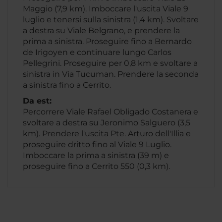
Maggio (7,9 km). Imboccare l'uscita Viale 9
luglio e tenersi sulla sinistra (1,4 km). Svoltare
a destra su Viale Belgrano, e prendere la
prima a sinistra. Proseguire fino a Bernardo
de Irigoyen e continuare lungo Carlos
Pellegrini. Proseguire per 0,8 km e svoltare a
sinistra in Via Tucuman. Prendere la seconda
a sinistra fino a Cerrito.
Da est:
Percorrere Viale Rafael Obligado Costanera e
svoltare a destra su Jeronimo Salguero (3,5
km). Prendere l'uscita Pte. Arturo dell'Illia e
proseguire dritto fino al Viale 9 Luglio.
Imboccare la prima a sinistra (39 m) e
proseguire fino a Cerrito 550 (0,3 km).