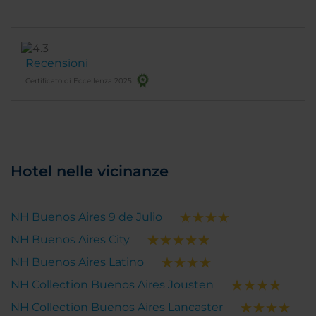
Recensioni
Certificato di Eccellenza 2025
Hotel nelle vicinanze
NH Buenos Aires 9 de Julio
NH Buenos Aires City
NH Buenos Aires Latino
NH Collection Buenos Aires Jousten
NH Collection Buenos Aires Lancaster