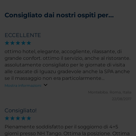
Consigliato dai nostri ospiti per...
ECCELLENTE
ottimo hotel, elegante, accogliente, rilassante, di
grande confort. ottimo il servizio, anche al ristorante.
assolutamente consigliato per le giornate di visita
alle cascate di Iguazu gradevole anche la SPA anche
se il massaggio non era particolarmente
professionale
Mostra informazioni
Montebiba.
Roma, Italia
22/08/2017
Consigliato!
Pienamente soddisfatto per il soggiorno di 4+5
giorni presso NH Tango. Ottima la posizione. Ottima