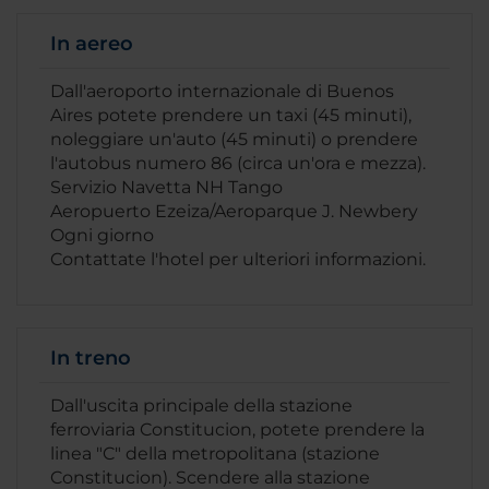
In aereo
Dall'aeroporto internazionale di Buenos
Aires potete prendere un taxi (45 minuti),
noleggiare un'auto (45 minuti) o prendere
l'autobus numero 86 (circa un'ora e mezza).
Servizio Navetta NH Tango
Aeropuerto Ezeiza/Aeroparque J. Newbery
Ogni giorno
Contattate l'hotel per ulteriori informazioni.
In treno
Dall'uscita principale della stazione
ferroviaria Constitucion, potete prendere la
linea "C" della metropolitana (stazione
Constitucion). Scendere alla stazione