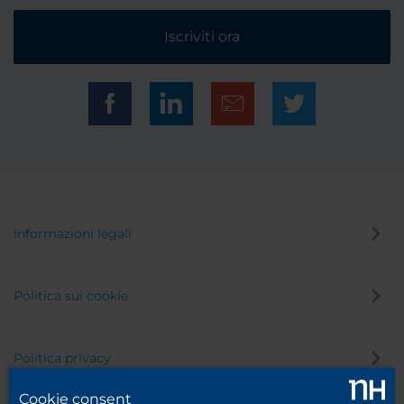
Iscriviti ora
Informazioni legali
Politica sui cookie
Politica privacy
Cookie consent