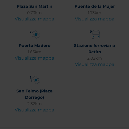
Plaza San Martin
Puente de la Mujer
0.73km
1.73km
Visualizza mappa
Visualizza mappa
Puerto Madero
Stazione ferroviaria
1.65km
Retiro
Visualizza mappa
2.02km
Visualizza mappa
San Telmo (Plaza
Dorrego)
2.32km
Visualizza mappa