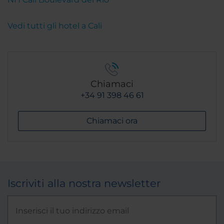
Vedi tutti gli hotel a Cali
Chiamaci
+34 91 398 46 61
Chiamaci ora
Iscriviti alla nostra newsletter