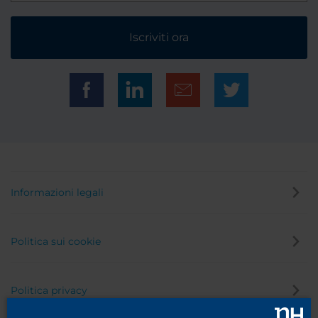
Iscriviti ora
Informazioni legali
Politica sui cookie
Politica privacy