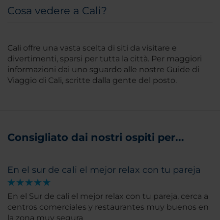
Cosa vedere a Cali?
Cali offre una vasta scelta di siti da visitare e
divertimenti, sparsi per tutta la città. Per maggiori
informazioni dai uno sguardo alle nostre Guide di
Viaggio di Cali, scritte dalla gente del posto.
Consigliato dai nostri ospiti per...
En el sur de cali el mejor relax con tu pareja
En el Sur de cali el mejor relax con tu pareja, cerca a
centros comerciales y restaurantes muy buenos en
la zona muy segura