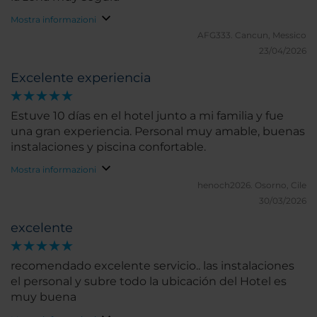
Mostra informazioni
AFG333.
Cancun, Messico
23/04/2026
Excelente experiencia
Estuve 10 días en el hotel junto a mi familia y fue
una gran experiencia. Personal muy amable, buenas
instalaciones y piscina confortable.
Mostra informazioni
henoch2026.
Osorno, Cile
30/03/2026
excelente
recomendado excelente servicio.. las instalaciones
el personal y subre todo la ubicación del Hotel es
muy buena