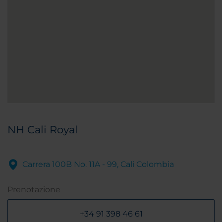
NH Cali Royal
Carrera 100B No. 11A - 99, Cali Colombia
Prenotazione
+34 91 398 46 61