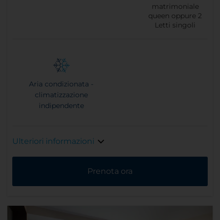
matrimoniale
queen oppure
2
Letti singoli
Aria condizionata -
climatizzazione
indipendente
Ulteriori informazioni
Prenota ora