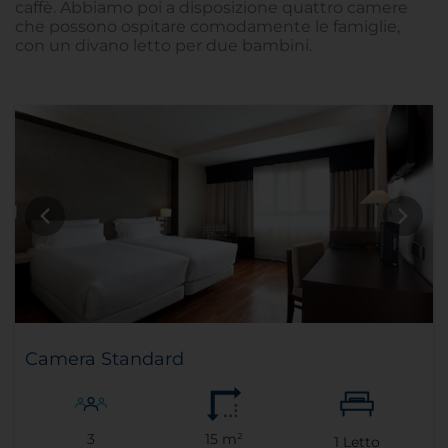
caffè. Abbiamo poi a disposizione quattro camere
che possono ospitare comodamente le famiglie,
con un divano letto per due bambini.
Camera Standard
3
15 m²
1
Letto