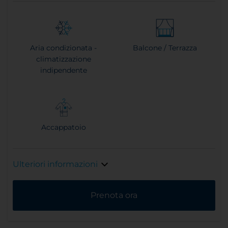
Aria condizionata -
Balcone / Terrazza
climatizzazione
indipendente
Accappatoio
Ulteriori informazioni
Prenota ora