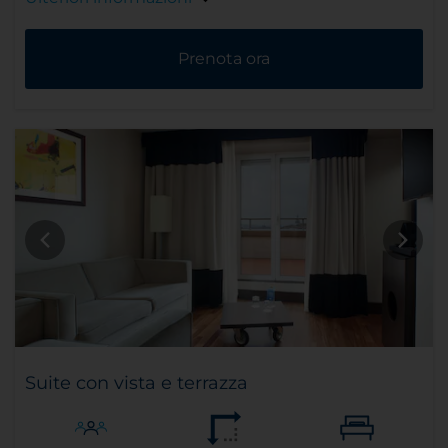
Prenota ora
Suite con vista e terrazza