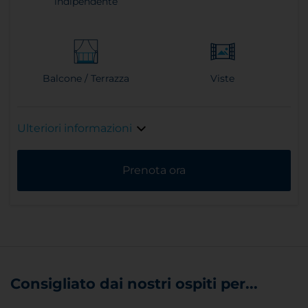
indipendente
Balcone / Terrazza
Viste
Ulteriori informazioni
Prenota ora
Consigliato dai nostri ospiti per...