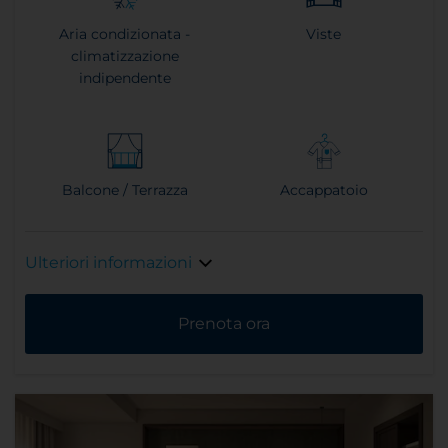
Aria condizionata -
Viste
climatizzazione
indipendente
Balcone / Terrazza
Accappatoio
Ulteriori informazioni
Prenota ora