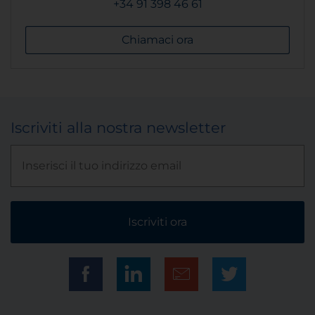
+34 91 398 46 61
Chiamaci ora
Iscriviti alla nostra newsletter
Iscriviti ora