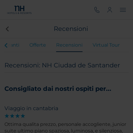
Recensioni
istoranti
Offerte
Recensioni
Virtual Tour
Recensioni: NH Ciudad de Santander
Consigliato dai nostri ospiti per...
Viaggio in cantabria
Ottima qualita prezzo, personale accogliente, junior
suite ultimo piano spaziosa, luminosa, e silenziosa,