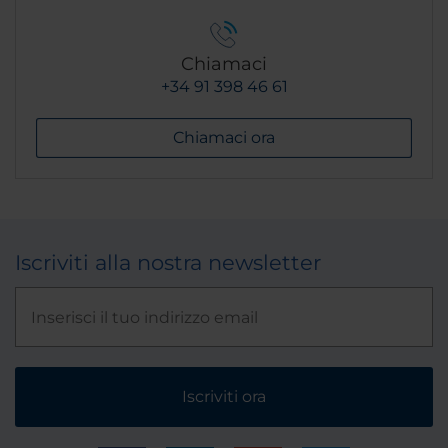
Chiamaci
+34 91 398 46 61
Chiamaci ora
Iscriviti alla nostra newsletter
Iscriviti ora