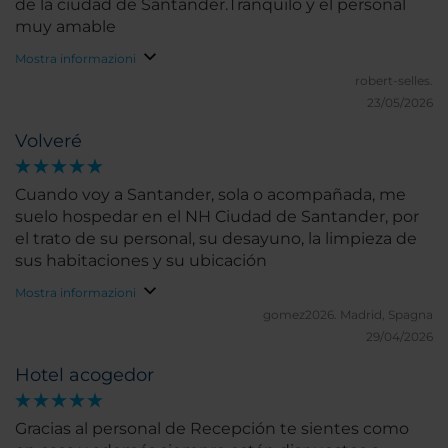
de la ciudad de Santander.Tranquilo y el personal
muy amable
Mostra informazioni
robert-selles.
23/05/2026
Volveré
Cuando voy a Santander, sola o acompañada, me
suelo hospedar en el NH Ciudad de Santander, por
el trato de su personal, su desayuno, la limpieza de
sus habitaciones y su ubicación
Mostra informazioni
gomez2026.
Madrid, Spagna
29/04/2026
Hotel acogedor
Gracias al personal de Recepción te sientes como