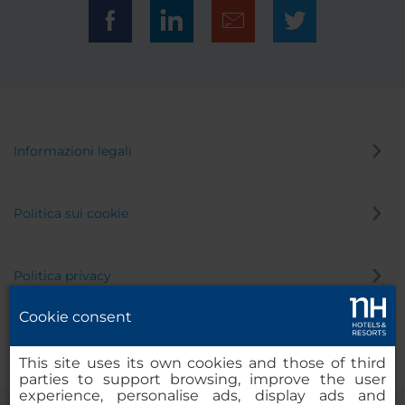
Informazioni legali
Politica sui cookie
Politica privacy
Cookie consent
Canale di segnalazione
This site uses its own cookies and those of third
parties to support browsing, improve the user
experience, personalise ads, display ads and