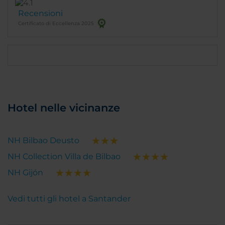
Recensioni
Certificato di Eccellenza 2025
Hotel nelle vicinanze
NH Bilbao Deusto
NH Collection Villa de Bilbao
NH Gijón
Vedi tutti gli hotel a Santander