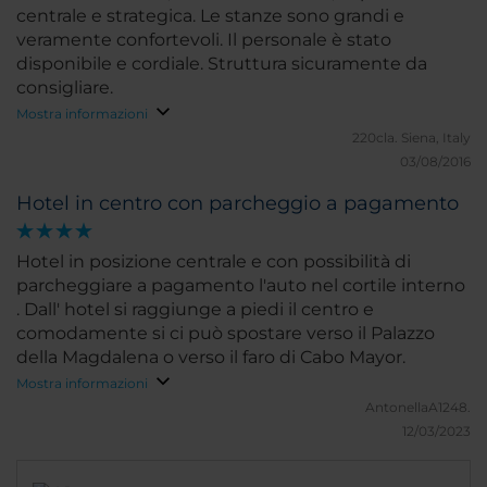
centrale e strategica. Le stanze sono grandi e
veramente confortevoli. Il personale è stato
disponibile e cordiale. Struttura sicuramente da
consigliare.
Mostra informazioni
220cla.
Siena, Italy
03/08/2016
Hotel in centro con parcheggio a pagamento
Hotel in posizione centrale e con possibilità di
parcheggiare a pagamento l'auto nel cortile interno
. Dall' hotel si raggiunge a piedi il centro e
comodamente si ci può spostare verso il Palazzo
della Magdalena o verso il faro di Cabo Mayor.
Mostra informazioni
AntonellaA1248.
12/03/2023