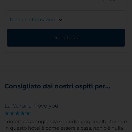
Ulteriori informazioni
Prenota ora
Consigliato dai nostri ospiti per...
La Coruna I love you
confort ed accoglienza splendida, ogni volta, tornare
in questo hotel è come essere a casa, non c'è nulla