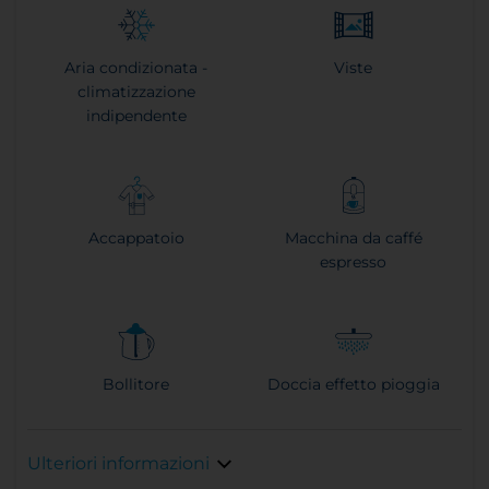
Aria condizionata -
Viste
climatizzazione
indipendente
Accappatoio
Macchina da caffé
espresso
Bollitore
Doccia effetto pioggia
Ulteriori informazioni