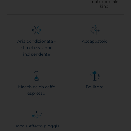
matrimoniale
king
Aria condizionata -
Accappatoio
climatizzazione
indipendente
Macchina da caffé
Bollitore
espresso
Doccia effetto pioggia