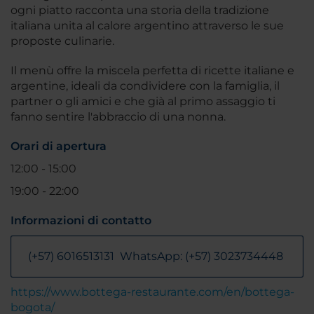
ogni piatto racconta una storia della tradizione
italiana unita al calore argentino attraverso le sue
proposte culinarie.
Il menù offre la miscela perfetta di ricette italiane e
argentine, ideali da condividere con la famiglia, il
partner o gli amici e che già al primo assaggio ti
fanno sentire l'abbraccio di una nonna.
Orari di apertura
12:00 - 15:00
19:00 - 22:00
Informazioni di contatto
(+57) 6016513131 WhatsApp: (+57) 3023734448
https://www.bottega-restaurante.com/en/bottega-
bogota/