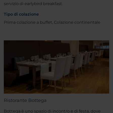
servizio di earlybird breakfast.
Tipo di colazione
Prima colazione a buffet, Colazione continentale
Ristorante Bottega
Bottega è uno spazio di incontro e di festa, dove