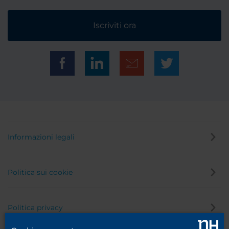
Iscriviti ora
Informazioni legali
Politica sui cookie
Politica privacy