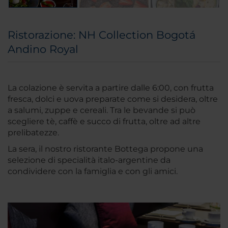
Ristorazione: NH Collection Bogotá
Andino Royal
La colazione è servita a partire dalle 6:00, con frutta
fresca, dolci e uova preparate come si desidera, oltre
a salumi, zuppe e cereali. Tra le bevande si può
scegliere tè, caffè e succo di frutta, oltre ad altre
prelibatezze.
La sera, il nostro ristorante Bottega propone una
selezione di specialità italo-argentine da
condividere con la famiglia e con gli amici.