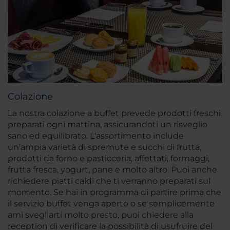
Colazione
La nostra colazione a buffet prevede prodotti freschi
preparati ogni mattina, assicurandoti un risveglio
sano ed equilibrato. L'assortimento include
un'ampia varietà di spremute e succhi di frutta,
prodotti da forno e pasticceria, affettati, formaggi,
frutta fresca, yogurt, pane e molto altro. Puoi anche
richiedere piatti caldi che ti verranno preparati sul
momento. Se hai in programma di partire prima che
il servizio buffet venga aperto o se semplicemente
ami svegliarti molto presto, puoi chiedere alla
reception di verificare la possibilità di usufruire del