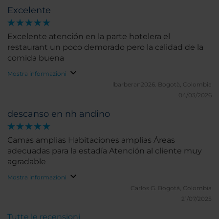
Excelente
Excelente atención en la parte hotelera el
restaurant un poco demorado pero la calidad de la
comida buena
Mostra informazioni
lbarberan2026.
Bogotà, Colombia
04/03/2026
descanso en nh andino
Camas amplias Habitaciones amplias Áreas
adecuadas para la estadía Atención al cliente muy
agradable
Mostra informazioni
Carlos G.
Bogotà, Colombia
21/07/2025
Tutte le recensioni