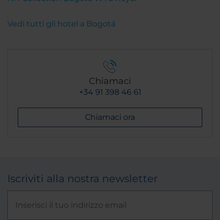
Vedi tutti gli hotel a Bogotá
Chiamaci
+34 91 398 46 61
Chiamaci ora
Iscriviti alla nostra newsletter