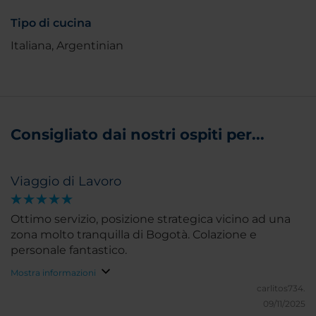
Tipo di cucina
Italiana, Argentinian
Consigliato dai nostri ospiti per...
Viaggio di Lavoro
Ottimo servizio, posizione strategica vicino ad una
zona molto tranquilla di Bogotà. Colazione e
personale fantastico.
Mostra informazioni
carlitos734.
09/11/2025