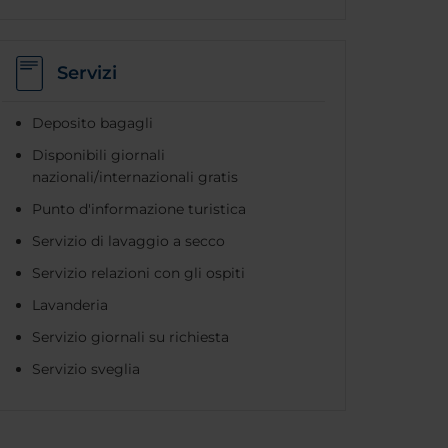
Servizi
Deposito bagagli
Disponibili giornali
nazionali/internazionali gratis
Punto d'informazione turistica
Servizio di lavaggio a secco
Servizio relazioni con gli ospiti
Lavanderia
Servizio giornali su richiesta
Servizio sveglia