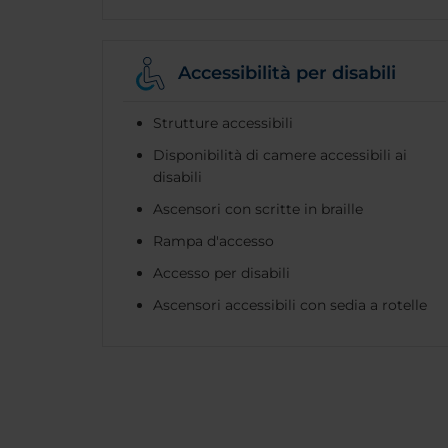
Accessibilità per disabili
Strutture accessibili
Disponibilità di camere accessibili ai
disabili
Ascensori con scritte in braille
Rampa d'accesso
Accesso per disabili
Ascensori accessibili con sedia a rotelle