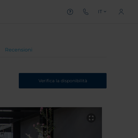
IT
Recensioni
Verifica la disponibilità