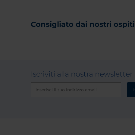
Consigliato dai nostri ospiti 
Iscriviti alla nostra newsletter
I