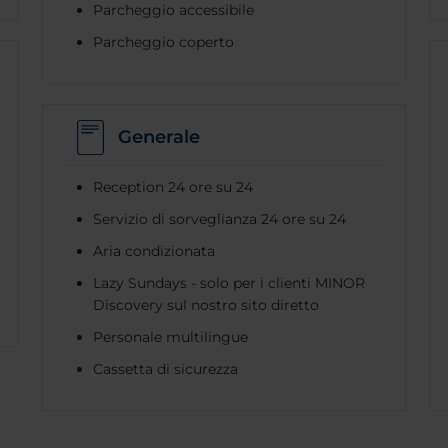
Parcheggio accessibile
Parcheggio coperto
Generale
Reception 24 ore su 24
Servizio di sorveglianza 24 ore su 24
Aria condizionata
Lazy Sundays - solo per i clienti MINOR
Discovery sul nostro sito diretto
Personale multilingue
Cassetta di sicurezza