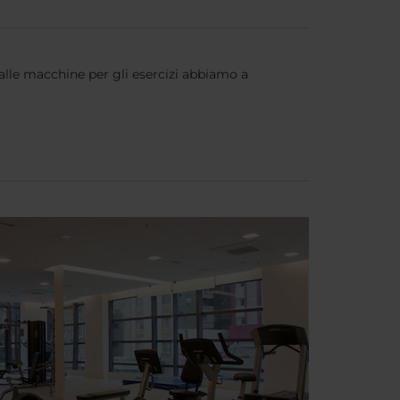
 alle macchine per gli esercizi abbiamo a