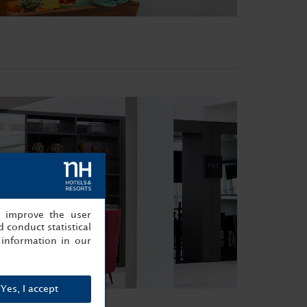
, improve the user
 conduct statistical
information in our
Yes, I accept