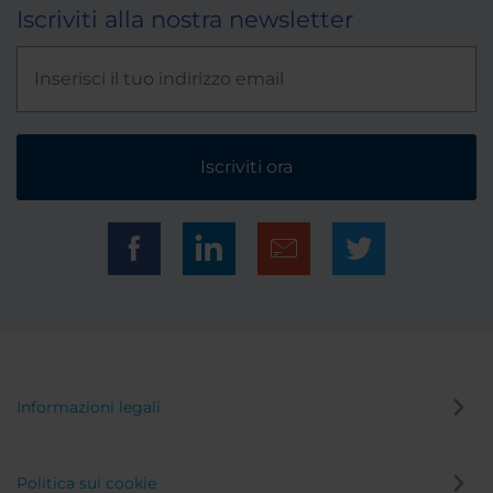
Iscriviti alla nostra newsletter
Iscriviti ora
Informazioni legali
Politica sui cookie