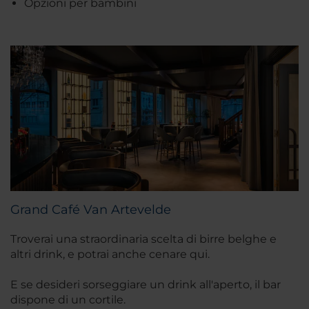
Opzioni per bambini
Grand Café Van Artevelde
Troverai una straordinaria scelta di birre belghe e
altri drink, e potrai anche cenare qui.
E se desideri sorseggiare un drink all'aperto, il bar
dispone di un cortile.