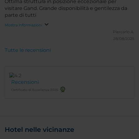
Ottima struttura in posizione eccezionale per
visitare Gand. Grande disponibilità e gentilezza da
parte di tutti
Mostra informazioni
Piercarlo A.
28/08/2025
Tutte le recensioni
Recensioni
Certificato di Eccellenza 2025
Hotel nelle vicinanze