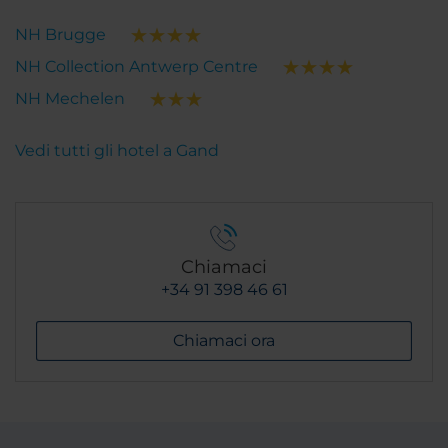
NH Brugge
NH Collection Antwerp Centre
NH Mechelen
Vedi tutti gli hotel a Gand
Chiamaci
+34 91 398 46 61
Chiamaci ora