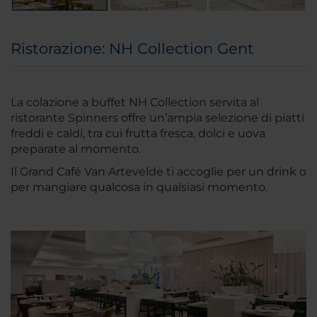
Ristorazione: NH Collection Gent
La colazione a buffet NH Collection servita al
ristorante Spinners offre un’ampia selezione di piatti
freddi e caldi, tra cui frutta fresca, dolci e uova
preparate al momento.
Il Grand Café Van Artevelde ti accoglie per un drink o
per mangiare qualcosa in qualsiasi momento.