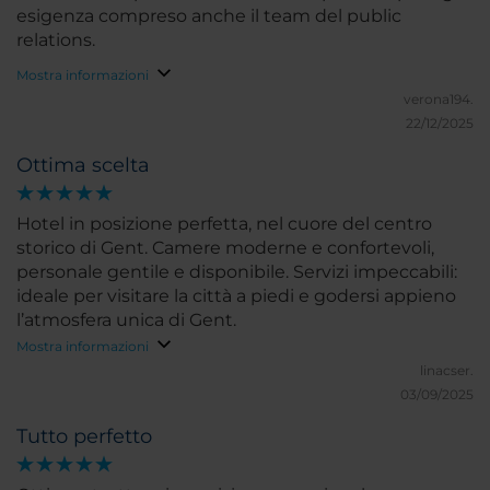
esigenza compreso anche il team del public
relations.
Mostra informazioni
verona194.
22/12/2025
Ottima scelta
Hotel in posizione perfetta, nel cuore del centro
storico di Gent. Camere moderne e confortevoli,
personale gentile e disponibile. Servizi impeccabili:
ideale per visitare la città a piedi e godersi appieno
l’atmosfera unica di Gent.
Mostra informazioni
linacser.
03/09/2025
Tutto perfetto