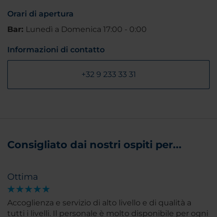
Orari di apertura
Bar:
Lunedì a Domenica 17:00 - 0:00
Informazioni di contatto
+32 9 233 33 31
Consigliato dai nostri ospiti per...
Ottima
Accoglienza e servizio di alto livello e di qualità a
tutti i livelli. Il personale è molto disponibile per ogni