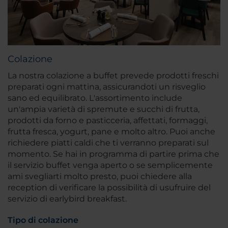
Colazione
La nostra colazione a buffet prevede prodotti freschi
preparati ogni mattina, assicurandoti un risveglio
sano ed equilibrato. L'assortimento include
un'ampia varietà di spremute e succhi di frutta,
prodotti da forno e pasticceria, affettati, formaggi,
frutta fresca, yogurt, pane e molto altro. Puoi anche
richiedere piatti caldi che ti verranno preparati sul
momento. Se hai in programma di partire prima che
il servizio buffet venga aperto o se semplicemente
ami svegliarti molto presto, puoi chiedere alla
reception di verificare la possibilità di usufruire del
servizio di earlybird breakfast.
Tipo di colazione