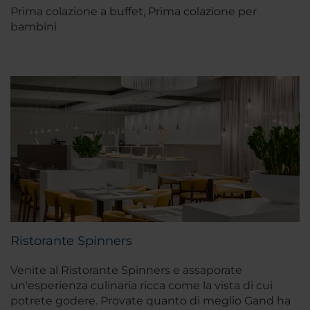
Prima colazione a buffet, Prima colazione per
bambini
Ristorante Spinners
Venite al Ristorante Spinners e assaporate
un'esperienza culinaria ricca come la vista di cui
potrete godere. Provate quanto di meglio Gand ha