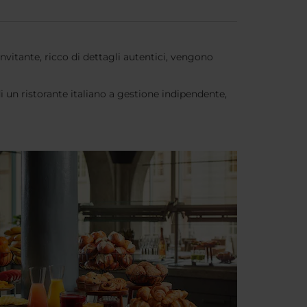
 invitante, ricco di dettagli autentici, vengono
 un ristorante italiano a gestione indipendente,