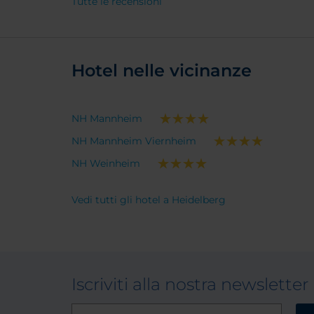
Tutte le recensioni
Hotel nelle vicinanze
NH Mannheim
NH Mannheim Viernheim
NH Weinheim
Vedi tutti gli hotel a Heidelberg
Iscriviti alla nostra newsletter