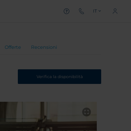
IT
Offerte
Recensioni
Verifica la disponibilità