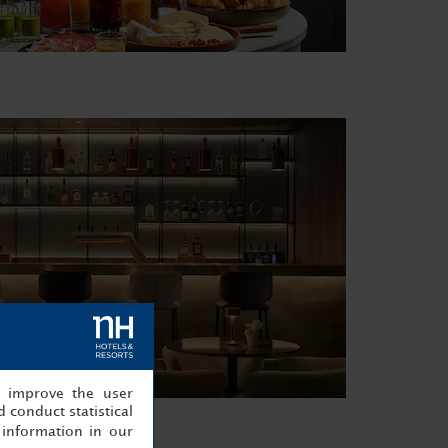
, improve the user
 conduct statistical
information in our