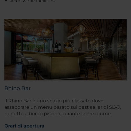
Accessible facilities
Rhino Bar
Il Rhino Bar è uno spazio più rilassato dove
assaporare un menu basato sui best seller di SLVJ,
perfetto a bordo piscina durante le ore diurne.
Orari di apertura