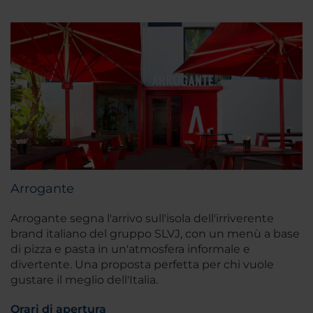
Arrogante
Arrogante segna l'arrivo sull'isola dell'irriverente
brand italiano del gruppo SLVJ, con un menù a base
di pizza e pasta in un'atmosfera informale e
divertente. Una proposta perfetta per chi vuole
gustare il meglio dell'Italia.
Orari di apertura