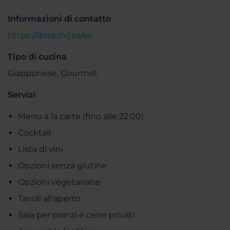
Informazioni di contatto
https://ibiza.slvj.es/es
Tipo di cucina
Giapponese, Gourmet
Servizi
Menu à la carte (fino alle 22:00)
Cocktail
Lista di vini
Opzioni senza glutine
Opzioni vegetariane
Tavoli all'aperto
Sala per pranzi e cene privati