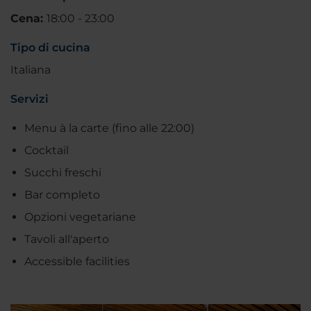
Cena:
18:00 - 23:00
Tipo di cucina
Italiana
Servizi
Menu à la carte (fino alle 22:00)
Cocktail
Succhi freschi
Bar completo
Opzioni vegetariane
Tavoli all'aperto
Accessible facilities