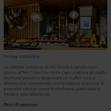
Prima colazione
La celebre colazione di NH Hotels è servita ogni
giorno all’NH Collection Ibiza. Ogni mattina gli ospiti
dell’hotel possono assaporare un buffet ricco e
diverso che comprende una fantastica selezione di
proposte salutari come frutta fresca, piatti caldi e
freddi e specialità locali.
Orari di apertura