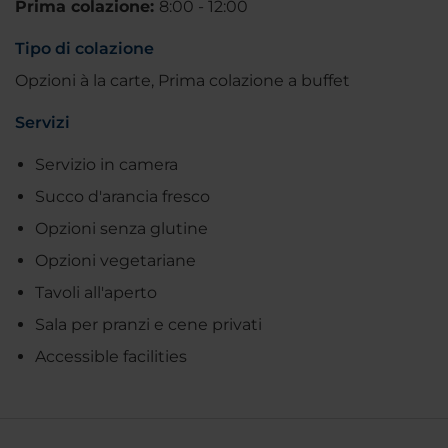
Prima colazione:
8:00 - 12:00
Tipo di colazione
Opzioni à la carte, Prima colazione a buffet
Servizi
Servizio in camera
Succo d'arancia fresco
Opzioni senza glutine
Opzioni vegetariane
Tavoli all'aperto
Sala per pranzi e cene privati
Accessible facilities