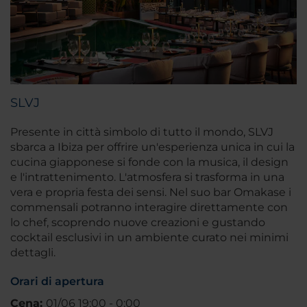
SLVJ
Presente in città simbolo di tutto il mondo, SLVJ
sbarca a Ibiza per offrire un'esperienza unica in cui la
cucina giapponese si fonde con la musica, il design
e l'intrattenimento. L'atmosfera si trasforma in una
vera e propria festa dei sensi. Nel suo bar Omakase i
commensali potranno interagire direttamente con
lo chef, scoprendo nuove creazioni e gustando
cocktail esclusivi in un ambiente curato nei minimi
dettagli.
Orari di apertura
Cena:
01/06 19:00 - 0:00