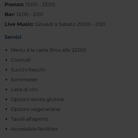
Pranzo:
12:00 - 23:00
Bar:
12:00 - 2:00
Live Music:
Giovedì a Sabato 20:00 - 2:00
Servizi
Menu à la carte (fino alle 22:00)
Cocktail
Succhi freschi
Sommelier
Lista di vini
Opzioni senza glutine
Opzioni vegetariane
Tavoli all'aperto
Accessible facilities