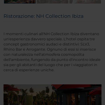
Ristorazione: NH Collection Ibiza
I momenti culinari all'NH Collection Ibiza diventano
un'esperienza davvero speciale. L'hotel ospita tre
concept gastronomici audaci e distintivi: SLVJ,
Rhino Bar e Arrogante. Ognuno di essi si inserisce
con naturalezza nell'atmosfera cosmopolita
dell'ambiente, fungendo da punto d'incontro ideale
sia per gli abitanti del luogo che per i viaggiatori in
cerca di esperienze uniche.