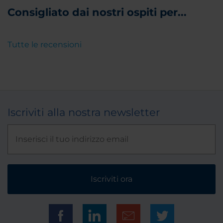
Consigliato dai nostri ospiti per...
Tutte le recensioni
Iscriviti alla nostra newsletter
Iscriviti ora