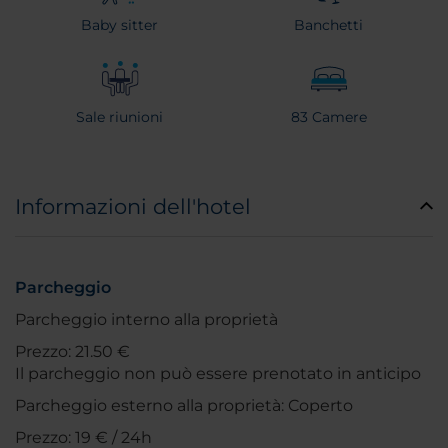
Baby sitter
Banchetti
Sale riunioni
83 Camere
Informazioni dell'hotel
Parcheggio
Parcheggio interno alla proprietà
Prezzo: 21.50 €
Il parcheggio non può essere prenotato in anticipo
Parcheggio esterno alla proprietà: Coperto
Prezzo: 19 € / 24h