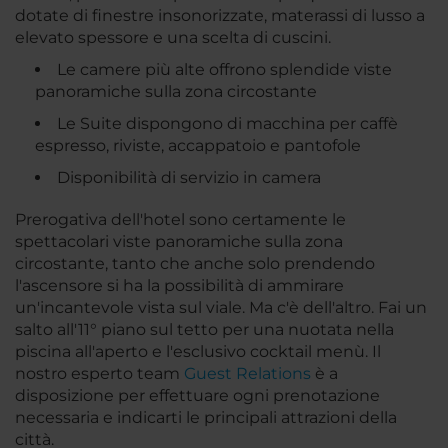
dotate di finestre insonorizzate, materassi di lusso a
elevato spessore e una scelta di cuscini.
Le camere più alte offrono splendide viste
panoramiche sulla zona circostante
Le Suite dispongono di macchina per caffè
espresso, riviste, accappatoio e pantofole
Disponibilità di servizio in camera
Prerogativa dell'hotel sono certamente le
spettacolari viste panoramiche sulla zona
circostante, tanto che anche solo prendendo
l'ascensore si ha la possibilità di ammirare
un'incantevole vista sul viale. Ma c'è dell'altro. Fai un
salto all'11° piano sul tetto per una nuotata nella
piscina all'aperto e l'esclusivo cocktail menù. Il
nostro esperto team
Guest Relations
è a
disposizione per effettuare ogni prenotazione
necessaria e indicarti le principali attrazioni della
città.