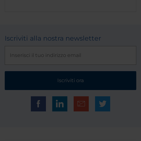
Iscriviti alla nostra newsletter
Iscriviti ora