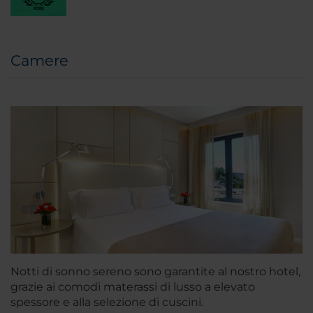
Camere
Notti di sonno sereno sono garantite al nostro hotel,
grazie ai comodi materassi di lusso a elevato
spessore e alla selezione di cuscini.