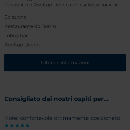
nuovo Atico Rooftop Lisbon con esclusivi cocktail.
Colazione
Restaurante do Teatro
Lobby bar
Rooftop Lisbon
Ulteriori informazioni
Consigliato dai nostri ospiti per...
Hotel confortevole ottimamente posizionato