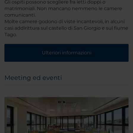
Gli ospiti possono scegliere fra letti doppi o
matrimoniali. Non mancano nemmeno le camere
comunicanti.
Molte camere godono di viste incantevoli, in alcuni
casi addirittura sul castello di San Giorgio e sul fiume
Tago.
Ulteriori informazioni
Meeting ed eventi