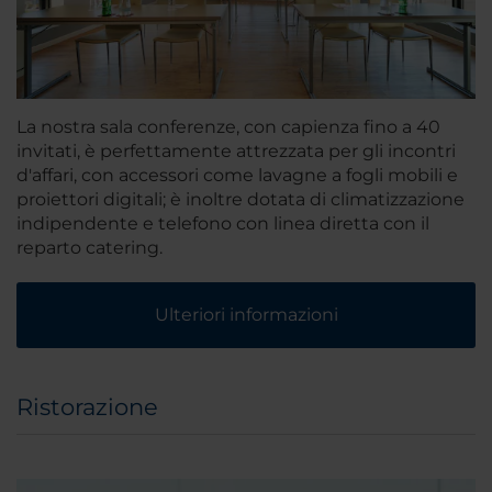
La nostra sala conferenze, con capienza fino a 40
invitati, è perfettamente attrezzata per gli incontri
d'affari, con accessori come lavagne a fogli mobili e
proiettori digitali; è inoltre dotata di climatizzazione
indipendente e telefono con linea diretta con il
reparto catering.
Ulteriori informazioni
Ristorazione