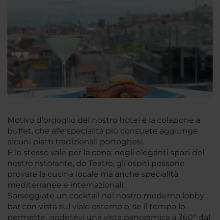
Motivo d'orgoglio del nostro hotel è la colazione a
buffet, che alle specialità più consuete aggiunge
alcuni piatti tradizionali portoghesi.
E lo stesso vale per la cena: negli eleganti spazi del
nostro ristorante, do Teatro, gli ospiti possono
provare la cucina locale ma anche specialità
mediterranee e internazionali.
Sorseggiate un cocktail nel nostro moderno lobby
bar con vista sul viale esterno o, se il tempo lo
permette, godetevi una vista panoramica a 360° dal