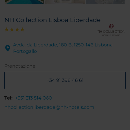
NH Collection Lisboa Liberdade
Avda. da Liberdade, 180 B, 1250-146 Lisbona
Portogallo
Prenotazione
+34 91 398 46 61
Tel:
+351 213 514 060
nhcollectionliberdade@nh-hotels.com