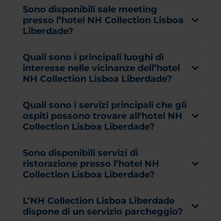
Sono disponibili sale meeting
presso l’hotel NH Collection Lisboa
Liberdade?
Quali sono i principali luoghi di
interesse nelle vicinanze dell’hotel
NH Collection Lisboa Liberdade?
Quali sono i servizi principali che gli
ospiti possono trovare all'hotel NH
Collection Lisboa Liberdade?
Sono disponibili servizi di
ristorazione presso l’hotel NH
Collection Lisboa Liberdade?
L’NH Collection Lisboa Liberdade
dispone di un servizio parcheggio?