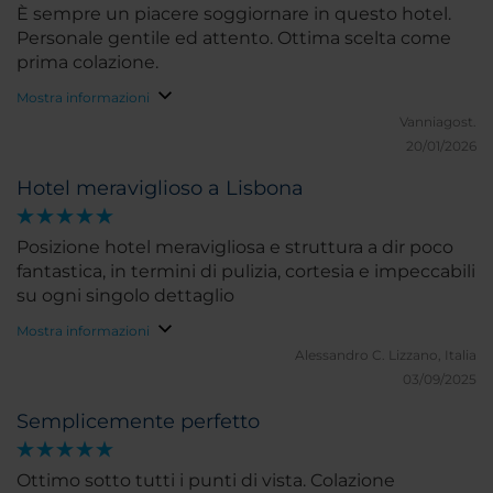
È sempre un piacere soggiornare in questo hotel.
Personale gentile ed attento. Ottima scelta come
prima colazione.
Mostra informazioni
Vanniagost.
20/01/2026
Hotel meraviglioso a Lisbona
Posizione hotel meravigliosa e struttura a dir poco
fantastica, in termini di pulizia, cortesia e impeccabili
su ogni singolo dettaglio
Mostra informazioni
Alessandro C.
Lizzano, Italia
03/09/2025
Semplicemente perfetto
Ottimo sotto tutti i punti di vista. Colazione