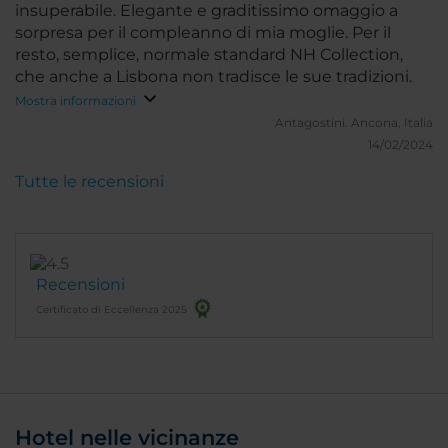
insuperabile. Elegante e graditissimo omaggio a
sorpresa per il compleanno di mia moglie. Per il
resto, semplice, normale standard NH Collection,
che anche a Lisbona non tradisce le sue tradizioni.
Mostra informazioni
Antagostini.
Ancona, Italia
14/02/2024
Tutte le recensioni
Recensioni
Certificato di Eccellenza 2025
Hotel nelle vicinanze