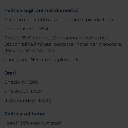
Politica sugli animali domestici
Accesso consentito a gatti e cani di piccola taglia
Peso massimo: 25 kg
Prezzo: 35 € per notte/per animale domestico.
Disponibilità limitata, contatta l'hotel per prenotare.
(Max 2 animali/stanza)
Cani guida: Nessun supplemento.
Orari
Check-in: 15:00
Check-out: 12:00
(Lazy Sundays: 15:00)
Politica sul fumo
Hotel 100% non fumatori