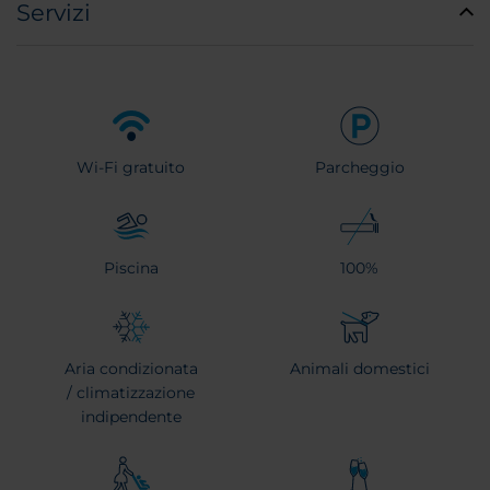
Servizi
Wi-Fi gratuito
Parcheggio
Piscina
100%
Aria condizionata
Animali domestici
/ climatizzazione
indipendente