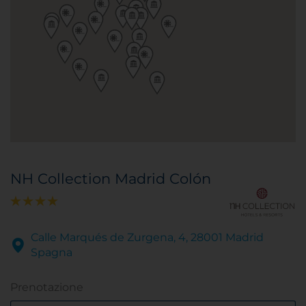
NH Collection Madrid Colón
Calle Marqués de Zurgena, 4, 28001 Madrid
Spagna
Prenotazione