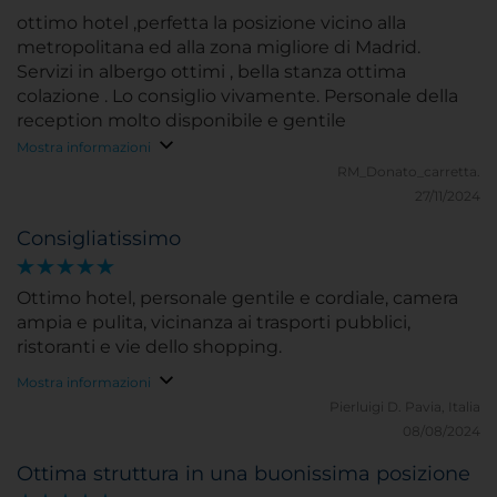
ottimo hotel ,perfetta la posizione vicino alla
metropolitana ed alla zona migliore di Madrid.
Servizi in albergo ottimi , bella stanza ottima
colazione . Lo consiglio vivamente. Personale della
reception molto disponibile e gentile
Mostra informazioni
RM_Donato_carretta.
27/11/2024
Consigliatissimo
Ottimo hotel, personale gentile e cordiale, camera
ampia e pulita, vicinanza ai trasporti pubblici,
ristoranti e vie dello shopping.
Mostra informazioni
Pierluigi D.
Pavia, Italia
08/08/2024
Ottima struttura in una buonissima posizione