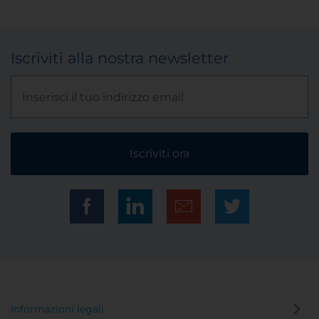
Iscriviti alla nostra newsletter
Iscriviti ora
Informazioni legali