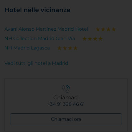
Hotel nelle vicinanze
Avani Alonso Martínez Madrid Hotel
NH Collection Madrid Gran Vía
NH Madrid Lagasca
Vedi tutti gli hotel a Madrid
Chiamaci
+34 91 398 46 61
Chiamaci ora