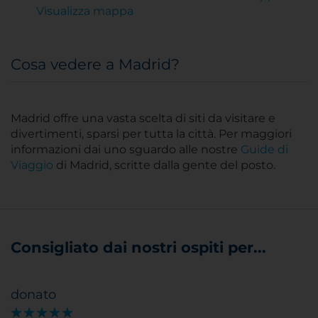
Visualizza mappa
Cosa vedere a Madrid?
Madrid offre una vasta scelta di siti da visitare e
divertimenti, sparsi per tutta la città. Per maggiori
informazioni dai uno sguardo alle nostre
Guide di
Viaggio
di Madrid, scritte dalla gente del posto.
Consigliato dai nostri ospiti per...
donato