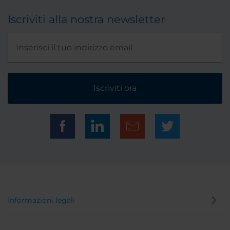
Iscriviti alla nostra newsletter
Iscriviti ora
Informazioni legali