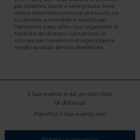
per colazioni, pranzi e cene private. Sono
inoltre disponibili numerosi altri servizi, tra
cui servizio automobile e navetta per
l'aeroporto, baby-sitter, tour organizzati di
Madrid e dei dintorni. Contattateci in
anticipo per consentirci di organizzare al
meglio qualsiasi servizio desideriate.
Il tuo evento è ad un solo click
di distanza
Pianifica il tuo evento ora!
Richiedi un preventivo