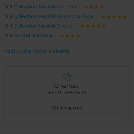
NH Collection Madrid Gran Vía
NH Collection Madrid Palacio de Tepa
NH Collection Madrid Suecia
NH Madrid Nacional
Vedi tutti gli hotel a Madrid
Chiamaci
+34 91 398 46 61
Chiamaci ora