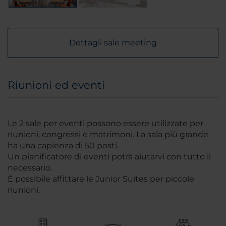
Dettagli sale meeting
Riunioni ed eventi
Le 2 sale per eventi possono essere utilizzate per
riunioni, congressi e matrimoni. La sala più grande
ha una capienza di 50 posti.
Un pianificatore di eventi potrà aiutarvi con tutto il
necessario.
È possibile affittare le Junior Suites per piccole
riunioni.