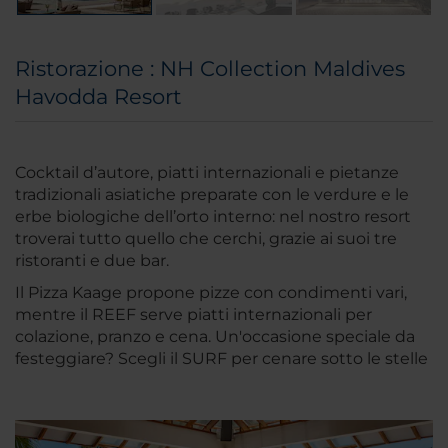
Ristorazione : NH Collection Maldives
Havodda Resort
Cocktail d’autore, piatti internazionali e pietanze
tradizionali asiatiche preparate con le verdure e le
erbe biologiche dell’orto interno: nel nostro resort
troverai tutto quello che cerchi, grazie ai suoi tre
ristoranti e due bar.
Il Pizza Kaage propone pizze con condimenti vari,
mentre il REEF serve piatti internazionali per
colazione, pranzo e cena. Un'occasione speciale da
festeggiare? Scegli il SURF per cenare sotto le stelle