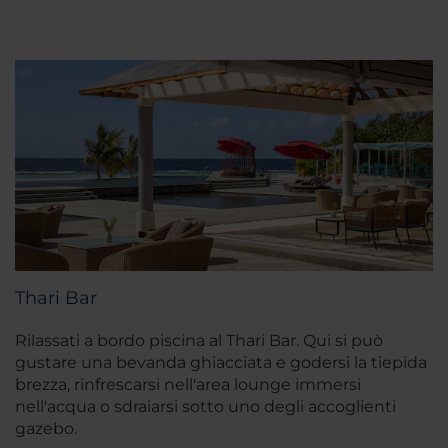
Thari Bar
Rilassati a bordo piscina al Thari Bar. Qui si può
gustare una bevanda ghiacciata e godersi la tiepida
brezza, rinfrescarsi nell'area lounge immersi
nell'acqua o sdraiarsi sotto uno degli accoglienti
gazebo.