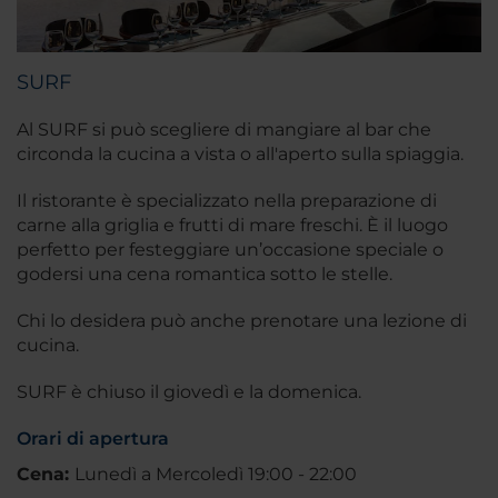
SURF
Al SURF si può scegliere di mangiare al bar che
circonda la cucina a vista o all'aperto sulla spiaggia.
Il ristorante è specializzato nella preparazione di
carne alla griglia e frutti di mare freschi. È il luogo
perfetto per festeggiare un’occasione speciale o
godersi una cena romantica sotto le stelle.
Chi lo desidera può anche prenotare una lezione di
cucina.
SURF è chiuso il giovedì e la domenica.
Orari di apertura
Cena:
Lunedì a Mercoledì 19:00 - 22:00