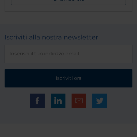
Iscriviti alla nostra newsletter
Iscriviti ora