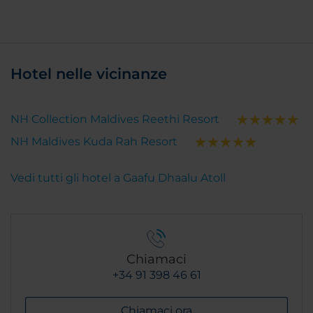
Hotel nelle vicinanze
NH Collection Maldives Reethi Resort
NH Maldives Kuda Rah Resort
Vedi tutti gli hotel a Gaafu Dhaalu Atoll
Chiamaci
+34 91 398 46 61
Chiamaci ora