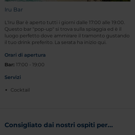
Iru Bar
L'Iru Bar è aperto tutti i giorni dalle 17:00 alle 19:00.
Questo bar "pop-up" si trova sulla spiaggia ed è il
luogo perfetto dove ammirare il tramonto gustando
il tuo drink preferito. La serata ha inizio qui.
Orari di apertura
Bar:
17:00 - 19:00
Servizi
Cocktail
Consigliato dai nostri ospiti per...