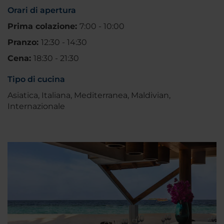
Orari di apertura
Prima colazione:
7:00 - 10:00
Pranzo:
12:30 - 14:30
Cena:
18:30 - 21:30
Tipo di cucina
Asiatica, Italiana, Mediterranea, Maldivian,
Internazionale