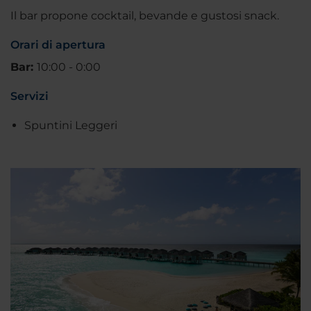
Il bar propone cocktail, bevande e gustosi snack.
Orari di apertura
Bar:
10:00 - 0:00
Servizi
Spuntini Leggeri