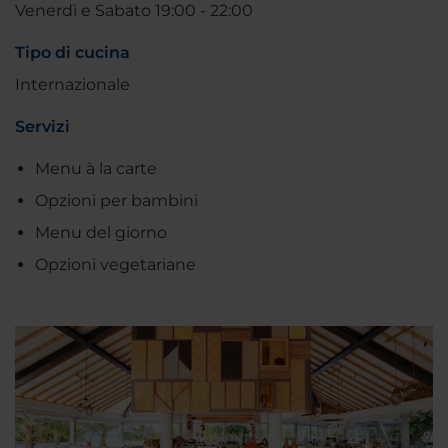
Venerdì e Sabato 19:00 - 22:00
Tipo di cucina
Internazionale
Servizi
Menu à la carte
Opzioni per bambini
Menu del giorno
Opzioni vegetariane