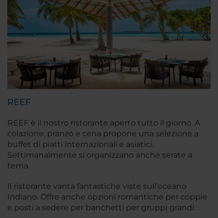
REEF
REEF è il nostro ristorante aperto tutto il giorno. A
colazione, pranzo e cena propone una selezione a
buffet di piatti internazionali e asiatici.
Settimanalmente si organizzano anche serate a
tema.
Il ristorante vanta fantastiche viste sull’oceano
Indiano. Offre anche opzioni romantiche per coppie
e posti a sedere per banchetti per gruppi grandi.