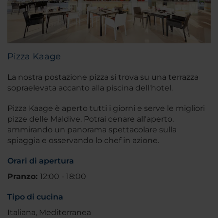
Pizza Kaage
La nostra postazione pizza si trova su una terrazza
sopraelevata accanto alla piscina dell'hotel.
Pizza Kaage è aperto tutti i giorni e serve le migliori
pizze delle Maldive. Potrai cenare all'aperto,
ammirando un panorama spettacolare sulla
spiaggia e osservando lo chef in azione.
Orari di apertura
Pranzo:
12:00 - 18:00
Tipo di cucina
Italiana, Mediterranea