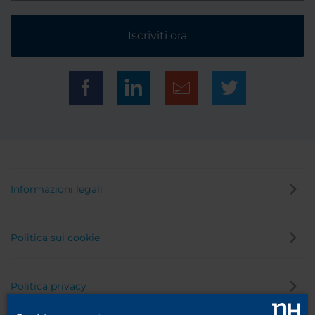
Iscriviti ora
Informazioni legali
Politica sui cookie
Politica privacy