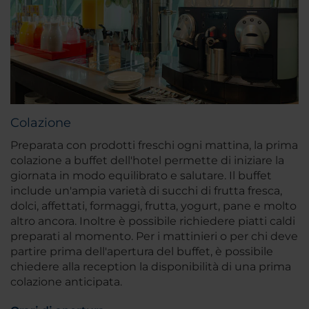
Colazione
Preparata con prodotti freschi ogni mattina, la prima
colazione a buffet dell'hotel permette di iniziare la
giornata in modo equilibrato e salutare. Il buffet
include un'ampia varietà di succhi di frutta fresca,
dolci, affettati, formaggi, frutta, yogurt, pane e molto
altro ancora. Inoltre è possibile richiedere piatti caldi
preparati al momento. Per i mattinieri o per chi deve
partire prima dell'apertura del buffet, è possibile
chiedere alla reception la disponibilità di una prima
colazione anticipata.