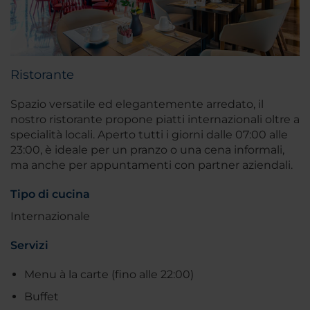
Ristorante
Spazio versatile ed elegantemente arredato, il
nostro ristorante propone piatti internazionali oltre a
specialità locali. Aperto tutti i giorni dalle 07:00 alle
23:00, è ideale per un pranzo o una cena informali,
ma anche per appuntamenti con partner aziendali.
Tipo di cucina
Internazionale
Servizi
Menu à la carte (fino alle 22:00)
Buffet