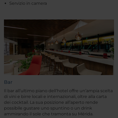
Servizio in camera
Bar
Il bar all’ultimo piano dell’hotel offre un’ampia scelta
di vini e birre locali e internazionali, oltre alla carta
dei cocktail. La sua posizione all’aperto rende
possibile gustare uno spuntino o un drink
ammirando il sole che tramonta su Mérida.