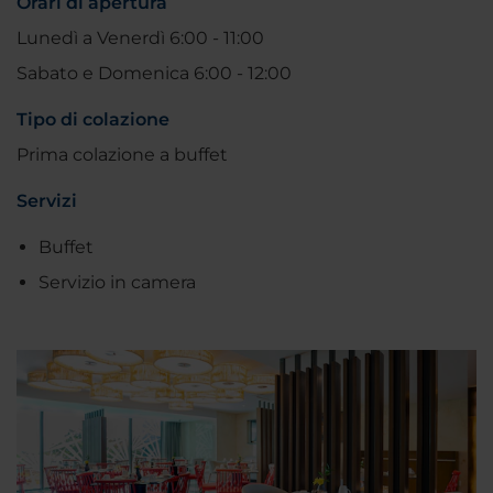
Orari di apertura
Lunedì a Venerdì 6:00 - 11:00
Sabato e Domenica 6:00 - 12:00
Tipo di colazione
Prima colazione a buffet
Servizi
Buffet
Servizio in camera