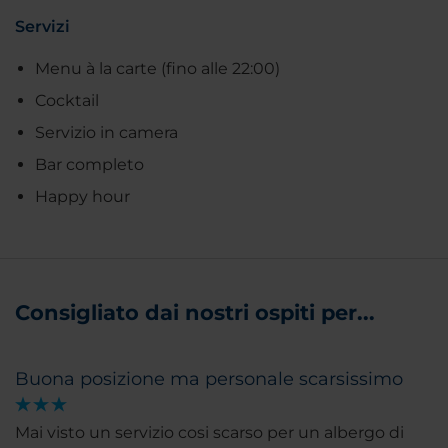
Servizi
Menu à la carte (fino alle 22:00)
Cocktail
Servizio in camera
Bar completo
Happy hour
Consigliato dai nostri ospiti per...
Buona posizione ma personale scarsissimo
Mai visto un servizio cosi scarso per un albergo di