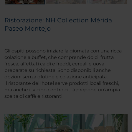
Ristorazione: NH Collection Mérida
Paseo Montejo
Gli ospiti possono iniziare la giornata con una ricca
colazione a buffet, che comprende dolci, frutta
fresca, affettati caldi e freddi, cereali e uova
preparate su richiesta. Sono disponibili anche
opzioni senza glutine e colazione anticipata.
Il ristorante dell'hotel serve prodotti locali freschi,
ma anche il vicino centro città propone un’ampia
scelta di caffè e ristoranti.