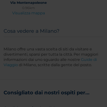
Via Montenapoleone
0.96km
Visualizza mappa
Cosa vedere a Milano?
Milano offre una vasta scelta di siti da visitare e
divertimenti, sparsi per tutta la città. Per maggiori
informazioni dai uno sguardo alle nostre
Guide di
Viaggio
di Milano, scritte dalla gente del posto.
Consigliato dai nostri ospiti per...