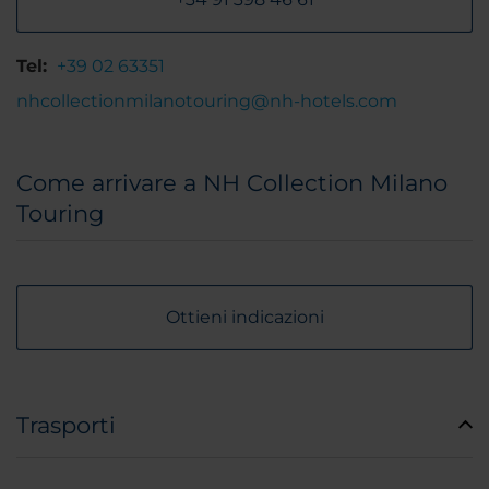
Tel:
+39 02 63351
nhcollectionmilanotouring@nh-hotels.com
Come arrivare a NH Collection Milano
Touring
Ottieni indicazioni
Trasporti