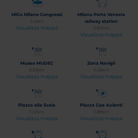
MiCo Milano Congressi
Milano Porta Venezia
3.4km
railway station
Visualizza mappa
0.89km
Visualizza mappa
Museo MUDEC
Zona Navigli
3.93km
3.08km
Visualizza mappa
Visualizza mappa
Piazza alla Scala
Piazza Gae Aulenti
1.22km
0.88km
Visualizza mappa
Visualizza mappa