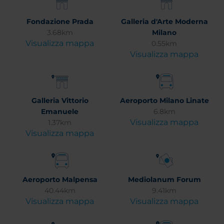
Fondazione Prada
Galleria d'Arte Moderna
3.68km
Milano
Visualizza mappa
0.55km
Visualizza mappa
Galleria Vittorio
Aeroporto Milano Linate
Emanuele
6.8km
Visualizza mappa
1.37km
Visualizza mappa
Aeroporto Malpensa
Mediolanum Forum
40.44km
9.41km
Visualizza mappa
Visualizza mappa