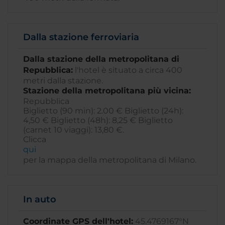
Dalla stazione ferroviaria
Dalla stazione della metropolitana di
Repubblica:
l'hotel è situato a circa 400
metri dalla stazione.
Stazione della metropolitana più vicina:
Repubblica
Biglietto (90 min): 2.00 € Biglietto (24h):
4,50 € Biglietto (48h): 8,25 € Biglietto
(carnet 10 viaggi): 13,80 €.
Clicca
qui
per la mappa della metropolitana di Milano.
In auto
Coordinate GPS dell'hotel:
45.4769167°N