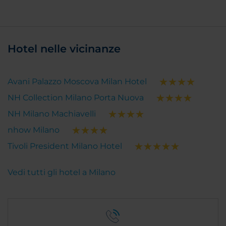
Hotel nelle vicinanze
Avani Palazzo Moscova Milan Hotel
NH Collection Milano Porta Nuova
NH Milano Machiavelli
nhow Milano
Tivoli President Milano Hotel
Vedi tutti gli hotel a Milano