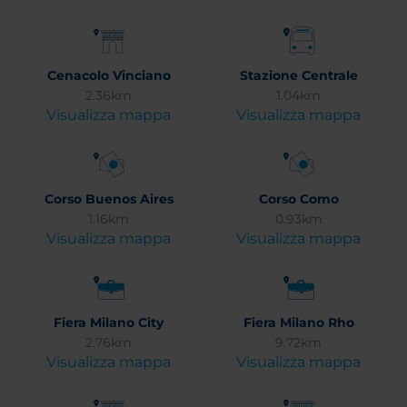
Cenacolo Vinciano
Stazione Centrale
2.36km
1.04km
Visualizza mappa
Visualizza mappa
Corso Buenos Aires
Corso Como
1.16km
0.93km
Visualizza mappa
Visualizza mappa
Fiera Milano City
Fiera Milano Rho
2.76km
9.72km
Visualizza mappa
Visualizza mappa