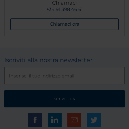
Chiamaci
+34 91 398 46 61
Chiamaci ora
Iscriviti alla nostra newsletter
Iscriviti ora