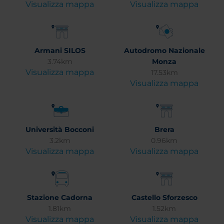
Visualizza mappa
Visualizza mappa
Armani SILOS
Autodromo Nazionale
3.74km
Monza
Visualizza mappa
17.53km
Visualizza mappa
Università Bocconi
Brera
3.2km
0.96km
Visualizza mappa
Visualizza mappa
Stazione Cadorna
Castello Sforzesco
1.81km
1.52km
Visualizza mappa
Visualizza mappa