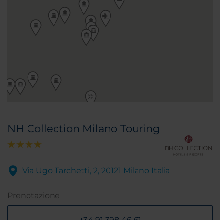
NH Collection Milano Touring
Via Ugo Tarchetti, 2, 20121 Milano Italia
Prenotazione
+34 91 398 46 61